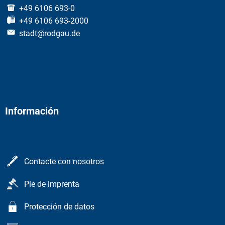
+49 6106 693-0
+49 6106 693-2000
stadt@rodgau.de
Información
Contacte con nosotros
Pie de imprenta
Protección de datos