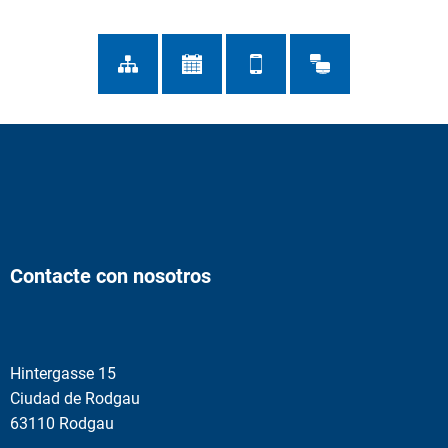
Contacte con nosotros
Hintergasse 15
Ciudad de Rodgau
63110 Rodgau