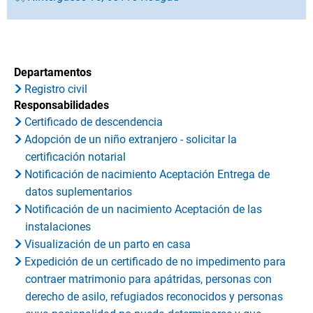
Departamentos
Registro civil
Responsabilidades
Certificado de descendencia
Adopción de un niño extranjero - solicitar la
certificación notarial
Notificación de nacimiento Aceptación Entrega de
datos suplementarios
Notificación de un nacimiento Aceptación de las
instalaciones
Visualización de un parto en casa
Expedición de un certificado de no impedimento para
contraer matrimonio para apátridas, personas con
derecho de asilo, refugiados reconocidos y personas