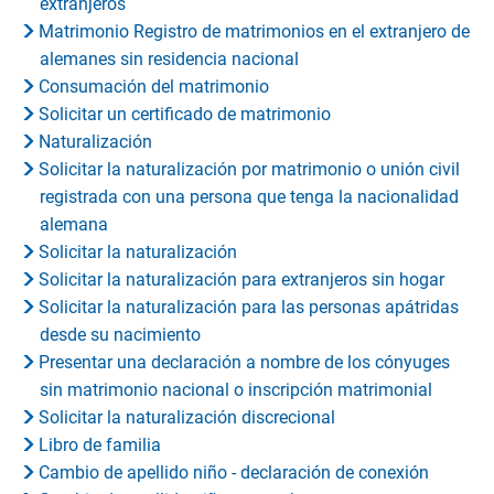
extranjeros
Matrimonio Registro de matrimonios en el extranjero de
alemanes sin residencia nacional
Consumación del matrimonio
Solicitar un certificado de matrimonio
Naturalización
Solicitar la naturalización por matrimonio o unión civil
registrada con una persona que tenga la nacionalidad
alemana
Solicitar la naturalización
Solicitar la naturalización para extranjeros sin hogar
Solicitar la naturalización para las personas apátridas
desde su nacimiento
Presentar una declaración a nombre de los cónyuges
sin matrimonio nacional o inscripción matrimonial
Solicitar la naturalización discrecional
Libro de familia
Cambio de apellido niño - declaración de conexión