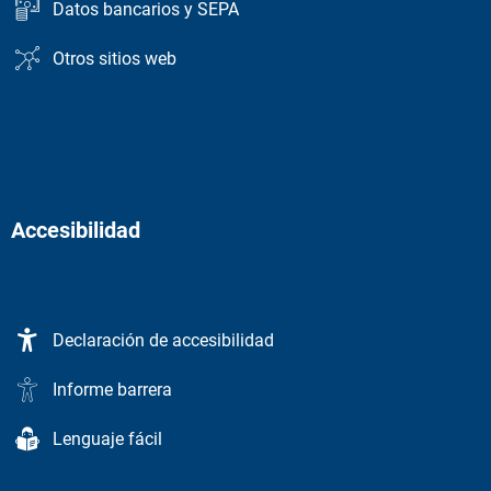
Datos bancarios y SEPA
Otros sitios web
Accesibilidad
Declaración de accesibilidad
Informe barrera
Lenguaje fácil