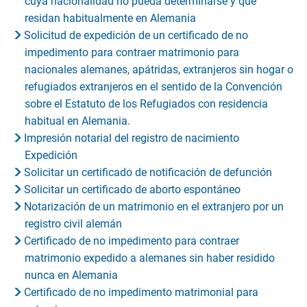
cuya nacionalidad no pueda determinarse y que
residan habitualmente en Alemania
Solicitud de expedición de un certificado de no
impedimento para contraer matrimonio para
nacionales alemanes, apátridas, extranjeros sin hogar o
refugiados extranjeros en el sentido de la Convención
sobre el Estatuto de los Refugiados con residencia
habitual en Alemania.
Impresión notarial del registro de nacimiento
Expedición
Solicitar un certificado de notificación de defunción
Solicitar un certificado de aborto espontáneo
Notarización de un matrimonio en el extranjero por un
registro civil alemán
Certificado de no impedimento para contraer
matrimonio expedido a alemanes sin haber residido
nunca en Alemania
Certificado de no impedimento matrimonial para