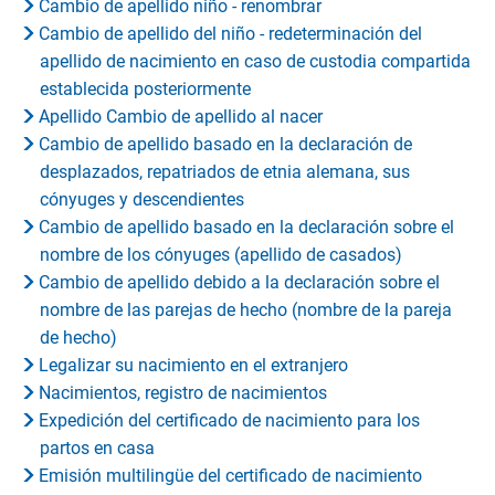
Cambio de apellido niño - renombrar
Cambio de apellido del niño - redeterminación del
apellido de nacimiento en caso de custodia compartida
establecida posteriormente
Apellido Cambio de apellido al nacer
Cambio de apellido basado en la declaración de
desplazados, repatriados de etnia alemana, sus
cónyuges y descendientes
Cambio de apellido basado en la declaración sobre el
nombre de los cónyuges (apellido de casados)
Cambio de apellido debido a la declaración sobre el
nombre de las parejas de hecho (nombre de la pareja
de hecho)
Legalizar su nacimiento en el extranjero
Nacimientos, registro de nacimientos
Expedición del certificado de nacimiento para los
partos en casa
Emisión multilingüe del certificado de nacimiento