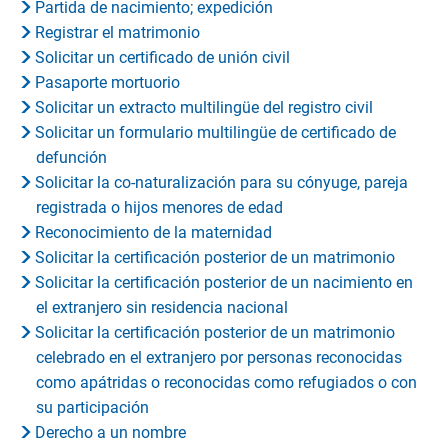
Partida de nacimiento; expedición
Registrar el matrimonio
Solicitar un certificado de unión civil
Pasaporte mortuorio
Solicitar un extracto multilingüe del registro civil
Solicitar un formulario multilingüe de certificado de
defunción
Solicitar la co-naturalización para su cónyuge, pareja
registrada o hijos menores de edad
Reconocimiento de la maternidad
Solicitar la certificación posterior de un matrimonio
Solicitar la certificación posterior de un nacimiento en
el extranjero sin residencia nacional
Solicitar la certificación posterior de un matrimonio
celebrado en el extranjero por personas reconocidas
como apátridas o reconocidas como refugiados o con
su participación
Derecho a un nombre