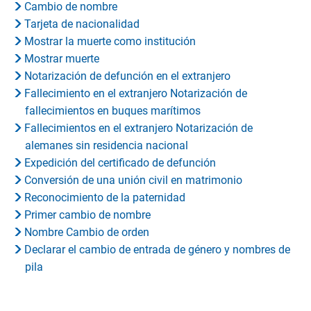
Cambio de nombre
Tarjeta de nacionalidad
Mostrar la muerte como institución
Mostrar muerte
Notarización de defunción en el extranjero
Fallecimiento en el extranjero Notarización de
fallecimientos en buques marítimos
Fallecimientos en el extranjero Notarización de
alemanes sin residencia nacional
Expedición del certificado de defunción
Conversión de una unión civil en matrimonio
Reconocimiento de la paternidad
Primer cambio de nombre
Nombre Cambio de orden
Declarar el cambio de entrada de género y nombres de
pila