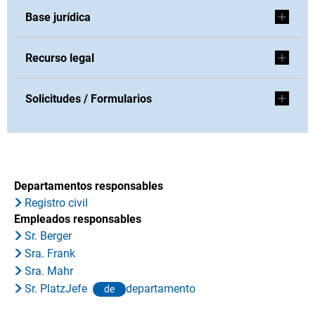
Base jurídica
Recurso legal
Solicitudes / Formularios
Departamentos responsables
Registro civil
Empleados responsables
Sr. Berger
Sra. Frank
Sra. Mahr
Sr. PlatzJefe
departamento
de