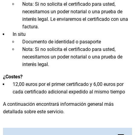
Nota: Si no solicita el certificado para usted,
necesitamos un poder notarial o una prueba de
interés legal. Le enviaremos el certificado con una
factura.
In situ
Documento de identidad o pasaporte
Nota: Si no solicita el certificado para usted,
necesitamos un poder notarial o una prueba de
interés legal.
¿Costes?
12,00 euros por el primer certificado y 6,00 euros por
cada certificado adicional expedido al mismo tiempo
A continuación encontrará información general más
detallada sobre este servicio.