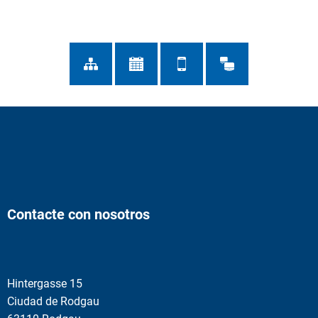
Contacte con nosotros
Hintergasse 15
Ciudad de Rodgau