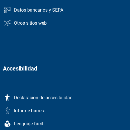
Datos bancarios y SEPA
Otros sitios web
Accesibilidad
Declaración de accesibilidad
Informe barrera
Lenguaje fácil