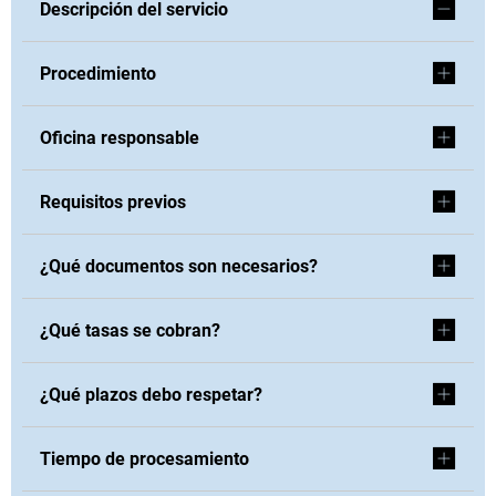
Descripción del servicio
Procedimiento
Oficina responsable
Requisitos previos
¿Qué documentos son necesarios?
¿Qué tasas se cobran?
¿Qué plazos debo respetar?
Tiempo de procesamiento