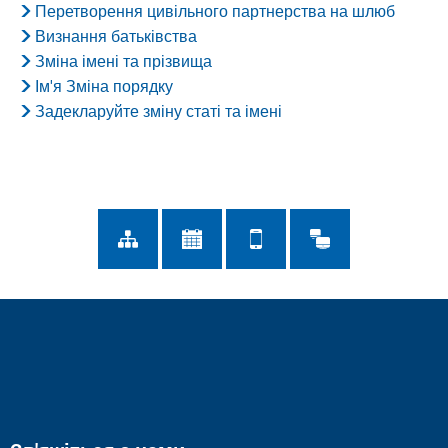
Перетворення цивільного партнерства на шлюб
Визнання батьківства
Зміна імені та прізвища
Ім'я Зміна порядку
Задекларуйте зміну статі та імені