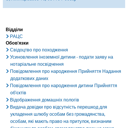
Відділи
РАЦС
Обов'язки
Свідоцтво про походження
Усиновлення іноземної дитини - подати заяву на
нотаріальне посвідчення
Повідомлення про народження Прийняття Надання
додаткових даних
Повідомлення про народження дитини Прийняття
об'єктів
Відображення домашніх пологів
Видача довідки про відсутність перешкод для
укладення шлюбу особам без громадянства,
особам, які мають право на притулок, визнаним