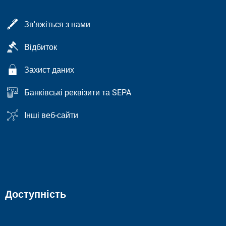
Зв'яжіться з нами
Відбиток
Захист даних
Банківські реквізити та SEPA
Інші веб-сайти
Доступність