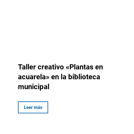
Taller creativo «Plantas en
acuarela» en la biblioteca
municipal
Leer más