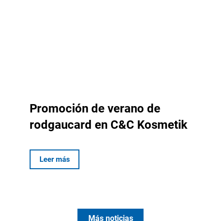
Promoción de verano de
rodgaucard en C&C Kosmetik
Leer más
Más noticias