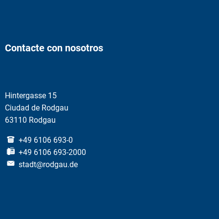
Contacte con nosotros
Hintergasse 15
Ciudad de Rodgau
63110 Rodgau
+49 6106 693-0
+49 6106 693-2000
stadt@rodgau.de