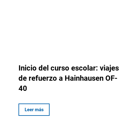
Inicio del curso escolar: viajes
de refuerzo a Hainhausen OF-
40
Leer más