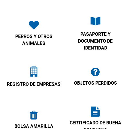
PASAPORTE Y
PERROS Y OTROS
DOCUMENTO DE
ANIMALES
IDENTIDAD
OBJETOS PERDIDOS
REGISTRO DE EMPRESAS
CERTIFICADO DE BUENA
BOLSA AMARILLA