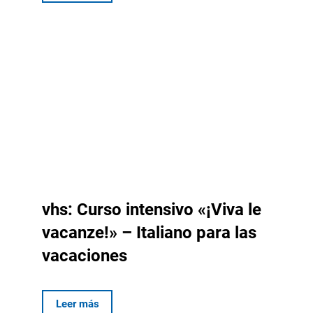
vhs: Curso intensivo «¡Viva le
vacanze!» – Italiano para las
vacaciones
Leer más