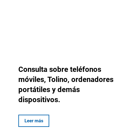
Consulta sobre teléfonos
móviles, Tolino, ordenadores
portátiles y demás
dispositivos.
Leer más