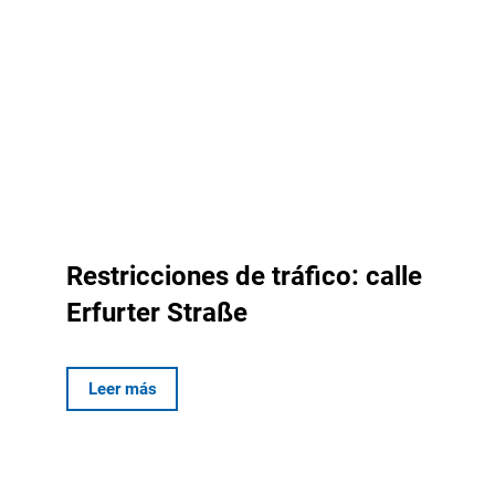
Restricciones de tráfico: calle
Erfurter Straße
Leer más