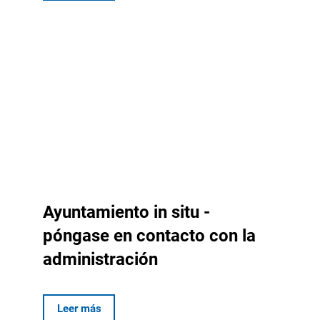
Ayuntamiento in situ -
póngase en contacto con la
administración
Leer más