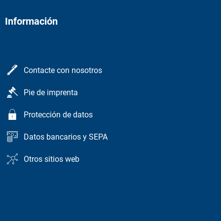
Información
Contacte con nosotros
Pie de imprenta
Protección de datos
Datos bancarios y SEPA
Otros sitios web