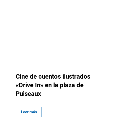
Cine de cuentos ilustrados
«Drive In» en la plaza de
Puiseaux
Leer más