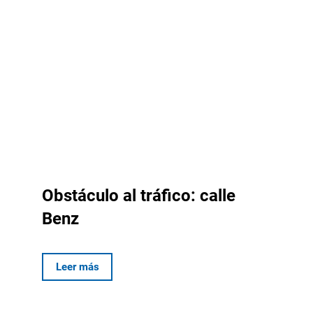
Obstáculo al tráfico: calle
Benz
Leer más