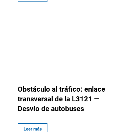
Obstáculo al tráfico: enlace
transversal de la L3121 —
Desvío de autobuses
Leer más