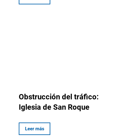
Obstrucción del tráfico:
Iglesia de San Roque
Leer más