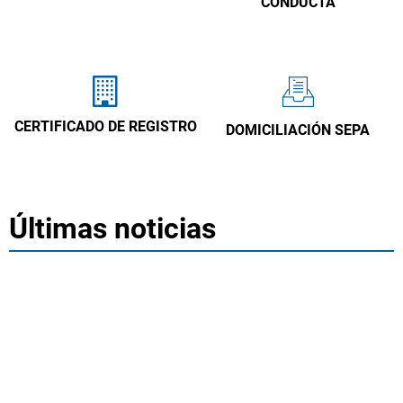
CONDUCTA
CERTIFICADO DE REGISTRO
DOMICILIACIÓN SEPA
Últimas noticias