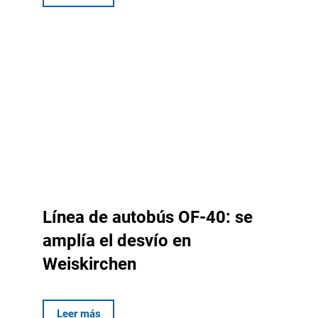
Línea de autobús OF-40: se
amplía el desvío en
Weiskirchen
Leer más