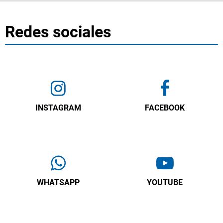
Redes sociales
INSTAGRAM
FACEBOOK
WHATSAPP
YOUTUBE