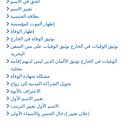
الحق في الاسم
تغيير الاسم
بطاقة الجنسية
إظهار الموت كمؤسسة
إظهار الوفاة
توثيق الوفاة في الخارج
توثيق الوفيات في الخارج توثيق الوفيات على متن السفن
البحرية
الوفيات في الخارج توثيق الألمان الذين ليس لديهم إقامة
محلية
مشكلة شهادة الوفاة
تحويل الشراكة المدنية إلى زواج
الاعتراف بالأبوة
تغيير الاسم الأول
الاسم الأول تغيير الترتيب
إعلان تغيير إدخال الجنس والأسماء الأولى