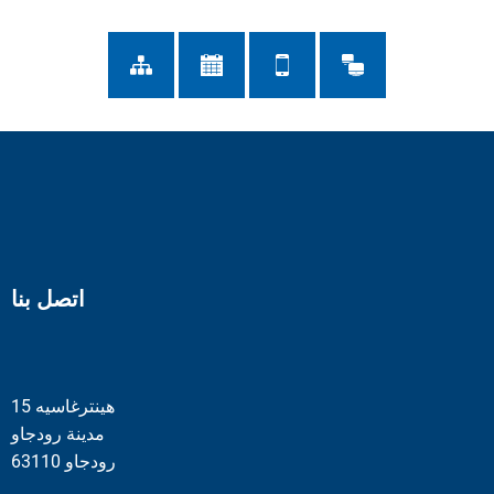
اتصل بنا
هينترغاسيه 15
مدينة رودجاو
63110 رودجاو