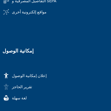
التفاصيل المصرفية و SEPA
مواقع إلكترونية أخرى
إمكانية الوصول
إعلان إمكانية الوصول
تقرير الحاجز
لغة سهلة