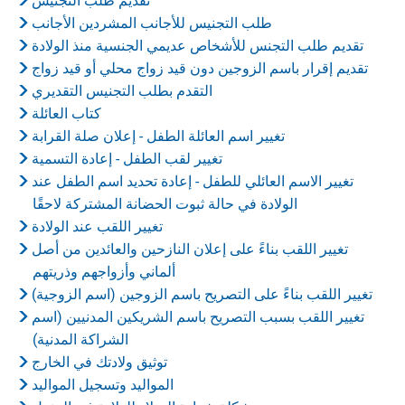
تقديم طلب التجنيس
طلب التجنيس للأجانب المشردين الأجانب
تقديم طلب التجنس للأشخاص عديمي الجنسية منذ الولادة
تقديم إقرار باسم الزوجين دون قيد زواج محلي أو قيد زواج
التقدم بطلب التجنيس التقديري
كتاب العائلة
تغيير اسم العائلة الطفل - إعلان صلة القرابة
تغيير لقب الطفل - إعادة التسمية
تغيير الاسم العائلي للطفل - إعادة تحديد اسم الطفل عند
الولادة في حالة ثبوت الحضانة المشتركة لاحقًا
تغيير اللقب عند الولادة
تغيير اللقب بناءً على إعلان النازحين والعائدين من أصل
ألماني وأزواجهم وذريتهم
تغيير اللقب بناءً على التصريح باسم الزوجين (اسم الزوجية)
تغيير اللقب بسبب التصريح باسم الشريكين المدنيين (اسم
الشراكة المدنية)
توثيق ولادتك في الخارج
المواليد وتسجيل المواليد