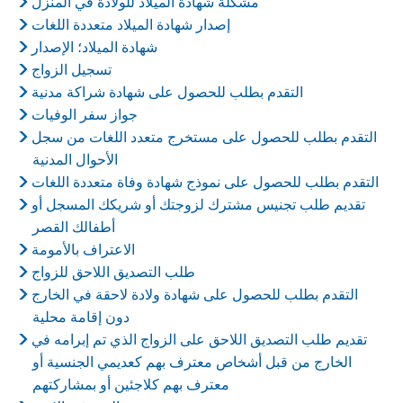
مشكلة شهادة الميلاد للولادة في المنزل
إصدار شهادة الميلاد متعددة اللغات
شهادة الميلاد؛ الإصدار
تسجيل الزواج
التقدم بطلب للحصول على شهادة شراكة مدنية
جواز سفر الوفيات
التقدم بطلب للحصول على مستخرج متعدد اللغات من سجل
الأحوال المدنية
التقدم بطلب للحصول على نموذج شهادة وفاة متعددة اللغات
تقديم طلب تجنيس مشترك لزوجتك أو شريكك المسجل أو
أطفالك القصر
الاعتراف بالأمومة
طلب التصديق اللاحق للزواج
التقدم بطلب للحصول على شهادة ولادة لاحقة في الخارج
دون إقامة محلية
تقديم طلب التصديق اللاحق على الزواج الذي تم إبرامه في
الخارج من قبل أشخاص معترف بهم كعديمي الجنسية أو
معترف بهم كلاجئين أو بمشاركتهم