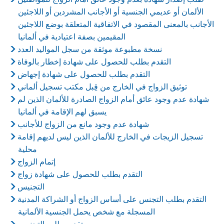
الألمان أو عديمي الجنسية أو الأجانب المشردين أو اللاجئين
الأجانب بالمعنى المقصود في الاتفاقية المتعلقة بوضع اللاجئين
المقيمين بصفة اعتيادية في ألمانيا
نسخة مطبوعة موثقة من سجل المواليد العدد
التقدم بطلب للحصول على شهادة إخطار بالوفاة
التقدم بطلب للحصول على شهادة إجهاض
توثيق الزواج في الخارج من قِبل مكتب تسجيل ألماني
شهادة عدم وجود عائق أمام الزواج الصادرة للألمان الذين لم
يسبق لهم الإقامة في ألمانيا
شهادة عدم وجود مانع من الزواج للأجانب
تسجيل الزيجات في الخارج للألمان الذين ليس لديهم إقامة
محلية
إتمام الزواج
التقدم بطلب للحصول على شهادة زواج
التجنيس
التقدم بطلب التجنس على أساس الزواج أو الشراكة المدنية
المسجلة مع شخص يحمل الجنسية الألمانية