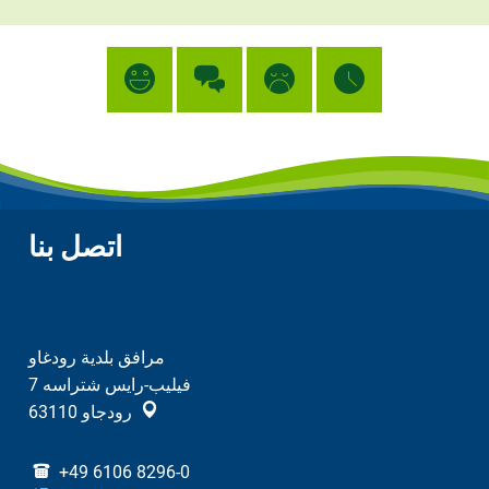
اتصل بنا
مرافق بلدية رودغاو
فيليب-رايس شتراسه 7
رودجاو
63110
+49 6106 8296-0