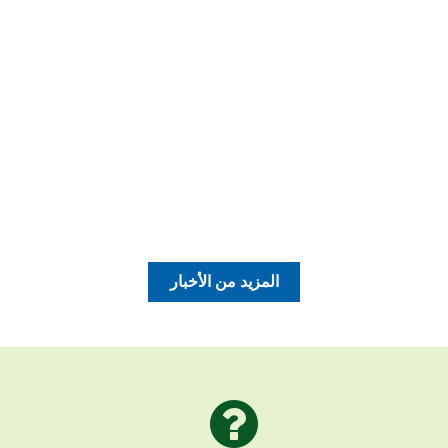
المزيد من الأخبار