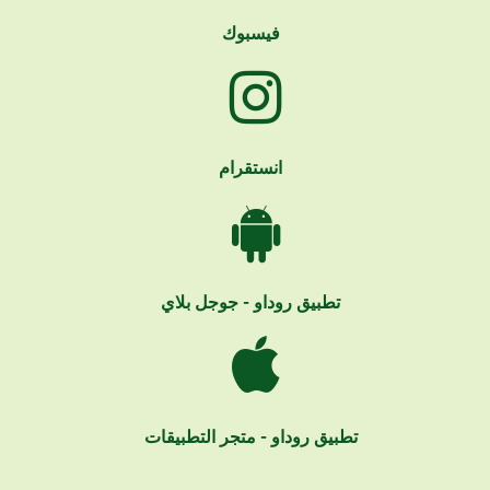
فيسبوك
انستقرام
تطبيق روداو - جوجل بلاي
تطبيق روداو - متجر التطبيقات