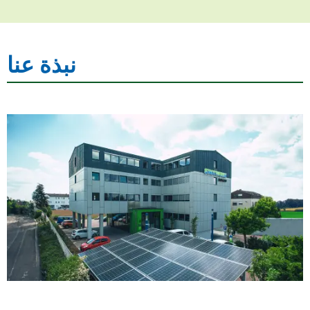
نبذة عنا