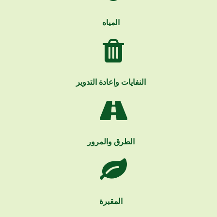
المياه
النفايات وإعادة التدوير
الطرق والمرور
المقبرة