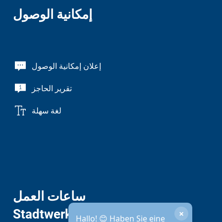
إمكانية الوصول
إعلان إمكانية الوصول
تقرير الحاجز
لغة سهلة
ساعات العمل
Stadtwerke
×
Hallo! 😊 Haben Sie eine