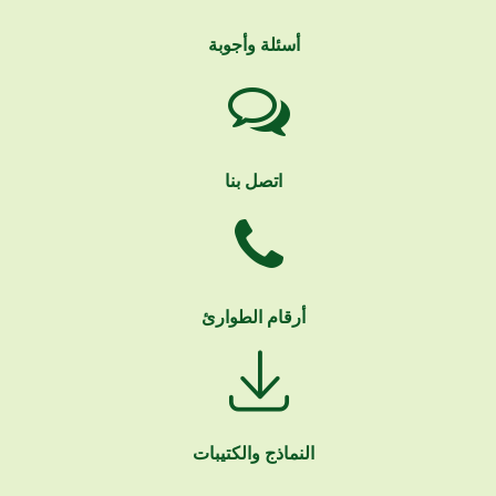
أسئلة وأجوبة
اتصل بنا
أرقام الطوارئ
النماذج والكتيبات