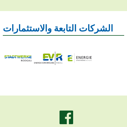
الشركات التابعة والاستثمارات