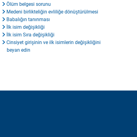
Ölüm belgesi sorunu
Medeni birlikteliğin evliliğe dönüştürülmesi
Babalığın tanınması
İlk isim değişikliği
İlk isim Sıra değişikliği
Cinsiyet girişinin ve ilk isimlerin değişikliğini
beyan edin