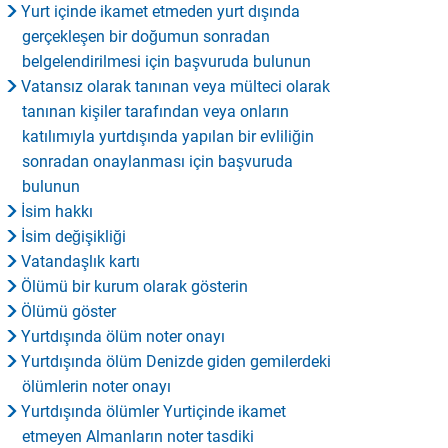
Yurt içinde ikamet etmeden yurt dışında
gerçekleşen bir doğumun sonradan
belgelendirilmesi için başvuruda bulunun
Vatansız olarak tanınan veya mülteci olarak
tanınan kişiler tarafından veya onların
katılımıyla yurtdışında yapılan bir evliliğin
sonradan onaylanması için başvuruda
bulunun
İsim hakkı
İsim değişikliği
Vatandaşlık kartı
Ölümü bir kurum olarak gösterin
Ölümü göster
Yurtdışında ölüm noter onayı
Yurtdışında ölüm Denizde giden gemilerdeki
ölümlerin noter onayı
Yurtdışında ölümler Yurtiçinde ikamet
etmeyen Almanların noter tasdiki