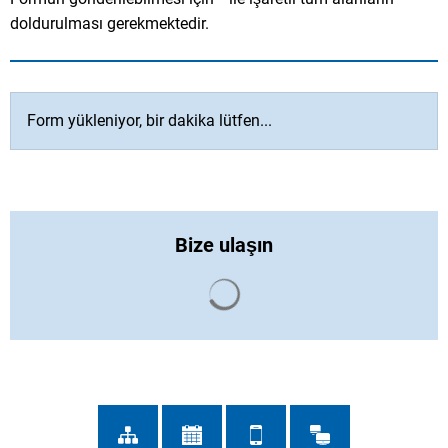
doldurulması gerekmektedir.
Form yükleniyor, bir dakika lütfen...
Bize ulaşın
Arama sonuçları yüklendi