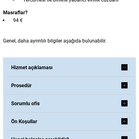
Masraflar?
94 €
Genel, daha ayrıntılı bilgiler aşağıda bulunabilir.
Hizmet açıklaması
Prosedür
Sorumlu ofis
Ön Koşullar