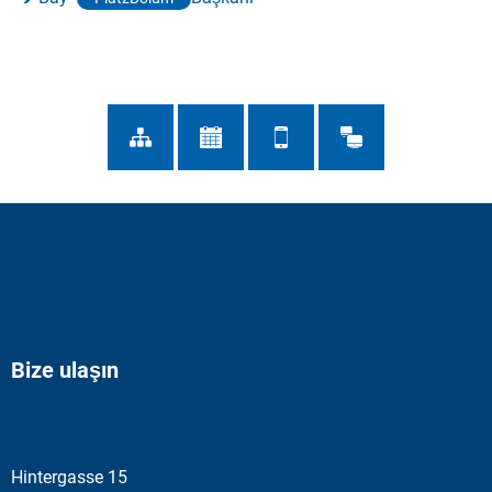
Bize ulaşın
Hintergasse 15