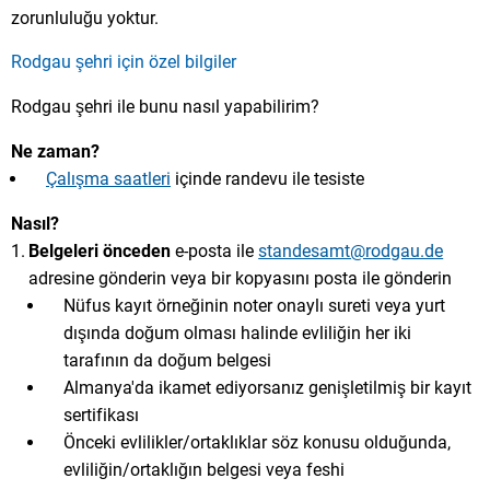
zorunluluğu yoktur.
Rodgau şehri için özel bilgiler
Rodgau şehri ile bunu nasıl yapabilirim?
Ne zaman?
Çalışma saatleri
içinde randevu ile tesiste
Nasıl?
Belgeleri önceden
e-posta ile
standesamt@rodgau.de
adresine gönderin veya bir kopyasını posta ile gönderin
Nüfus kayıt örneğinin noter onaylı sureti veya yurt
dışında doğum olması halinde evliliğin her iki
tarafının da doğum belgesi
Almanya'da ikamet ediyorsanız genişletilmiş bir kayıt
sertifikası
Önceki evlilikler/ortaklıklar söz konusu olduğunda,
evliliğin/ortaklığın belgesi veya feshi