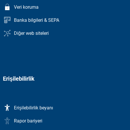
Veri koruma
Banka bilgileri & SEPA
Diğer web siteleri
Erişilebilirlik
Erişilebilirlik beyanı
Rapor bariyeri