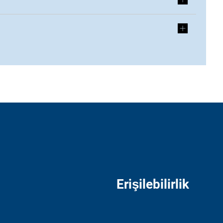
Erişilebilirlik