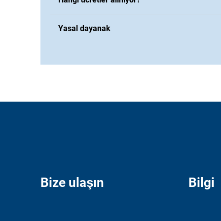
Yasal dayanak
Bize ulaşın
Bilgi