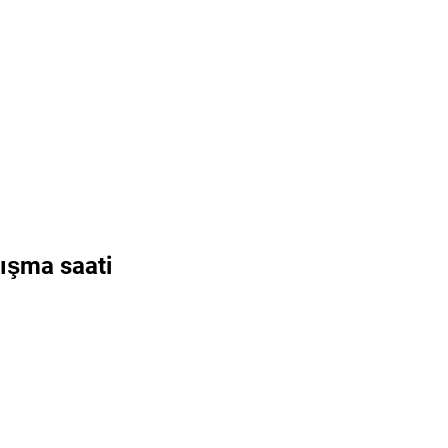
nışma saati