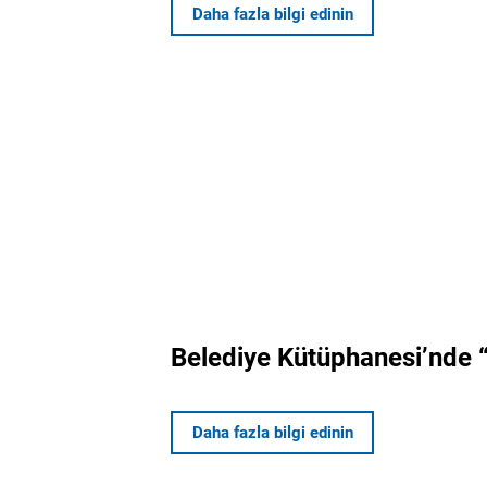
Daha fazla bilgi edinin
Belediye Kütüphanesi’nde “S
Daha fazla bilgi edinin