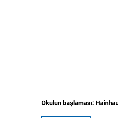
Okulun başlaması: Hainhau