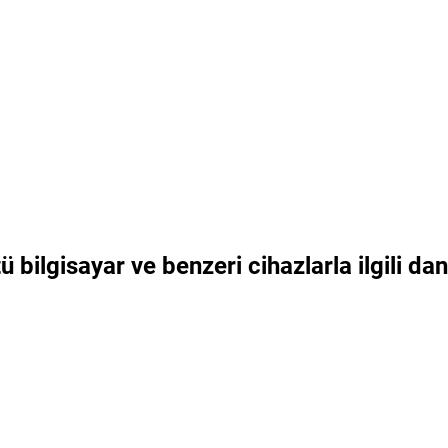
ü bilgisayar ve benzeri cihazlarla ilgili da