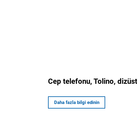
Cep telefonu, Tolino, dizüst
Daha fazla bilgi edinin