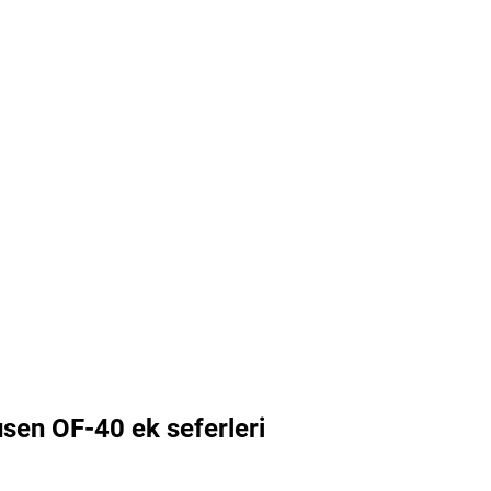
sen OF-40 ek seferleri