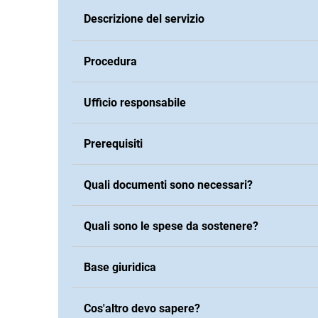
Descrizione del servizio
Procedura
Ufficio responsabile
Prerequisiti
Quali documenti sono necessari?
Quali sono le spese da sostenere?
Base giuridica
Cos'altro devo sapere?