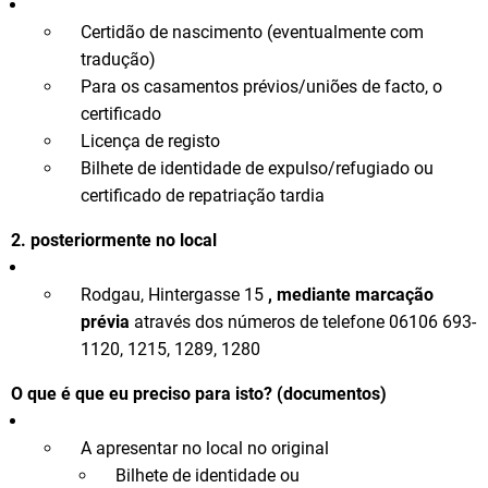
Certidão de nascimento (eventualmente com
tradução)
Para os casamentos prévios/uniões de facto, o
certificado
Licença de registo
Bilhete de identidade de expulso/refugiado ou
certificado de repatriação tardia
2. posteriormente no local
Rodgau, Hintergasse 15
, mediante marcação
prévia
através dos números de telefone 06106 693-
1120, 1215, 1289, 1280
O que é que eu preciso para isto? (documentos)
A apresentar no local no original
Bilhete de identidade ou