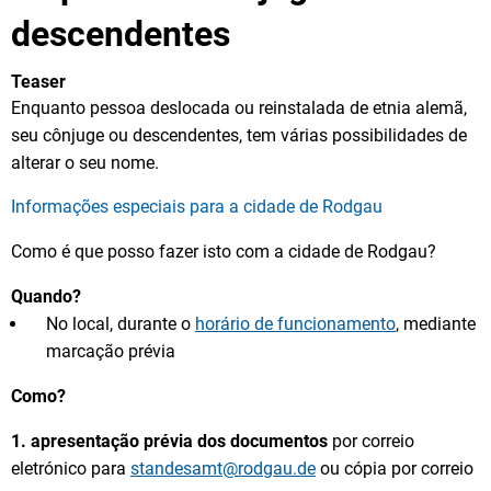
descendentes
Teaser
Enquanto pessoa deslocada ou reinstalada de etnia alemã,
seu cônjuge ou descendentes, tem várias possibilidades de
alterar o seu nome.
Informações especiais para a cidade de Rodgau
Como é que posso fazer isto com a cidade de Rodgau?
Quando?
No local, durante o
horário de funcionamento
, mediante
marcação prévia
Como?
1.
apresentação prévia dos documentos
por correio
eletrónico para
standesamt@rodgau.de
ou cópia por correio