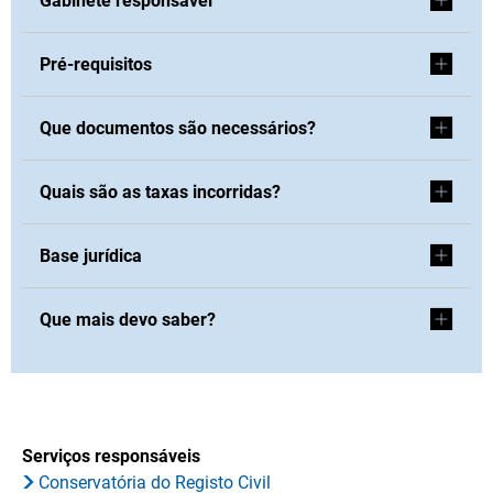
Gabinete responsável
Pré-requisitos
Que documentos são necessários?
Quais são as taxas incorridas?
Base jurídica
Que mais devo saber?
Serviços responsáveis
Conservatória do Registo Civil