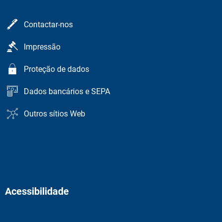
Contactar-nos
Impressão
Proteção de dados
Dados bancários e SEPA
Outros sítios Web
Acessibilidade