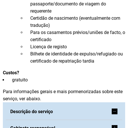
passaporte/documento de viagem do
requerente
Certidão de nascimento (eventualmente com
tradução)
Para os casamentos prévios/uniões de facto, o
certificado
Licença de registo
Bilhete de identidade de expulso/refugiado ou
certificado de repatriação tardia
Custos?
gratuito
Para informações gerais e mais pormenorizadas sobre este
serviço, ver abaixo.
Descrição do serviço