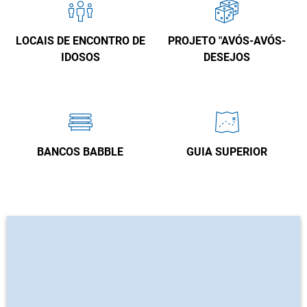
LOCAIS DE ENCONTRO DE
PROJETO "AVÓS-AVÓS-
IDOSOS
DESEJOS
BANCOS BABBLE
GUIA SUPERIOR