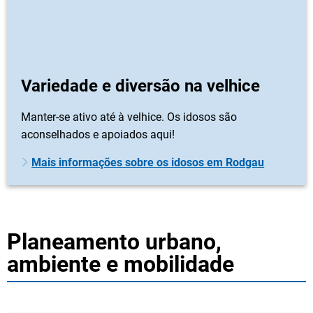
Variedade e diversão na velhice
Manter-se ativo até à velhice. Os idosos são
aconselhados e apoiados aqui!
Mais informações sobre os idosos em Rodgau
Planeamento urbano,
ambiente e mobilidade