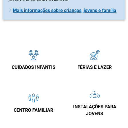
Mais informações sobre crianças, jovens e família
CUIDADOS INFANTIS
FÉRIAS E LAZER
INSTALAÇÕES PARA
CENTRO FAMILIAR
JOVENS