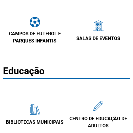
CAMPOS DE FUTEBOL E
SALAS DE EVENTOS
PARQUES INFANTIS
Educação
CENTRO DE EDUCAÇÃO DE
BIBLIOTECAS MUNICIPAIS
ADULTOS