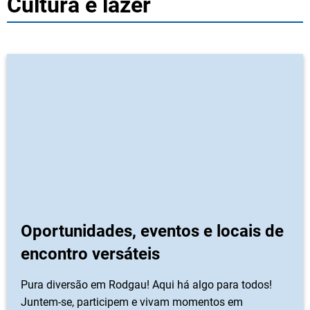
Cultura e lazer
Oportunidades, eventos e locais de
encontro versáteis
Pura diversão em Rodgau! Aqui há algo para todos!
Juntem-se, participem e vivam momentos em