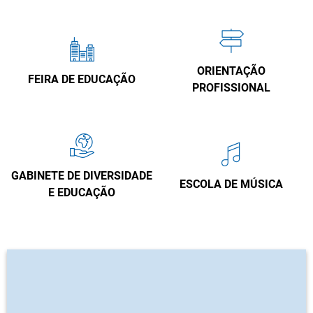
ORIENTAÇÃO
FEIRA DE EDUCAÇÃO
PROFISSIONAL
GABINETE DE DIVERSIDADE
ESCOLA DE MÚSICA
E EDUCAÇÃO