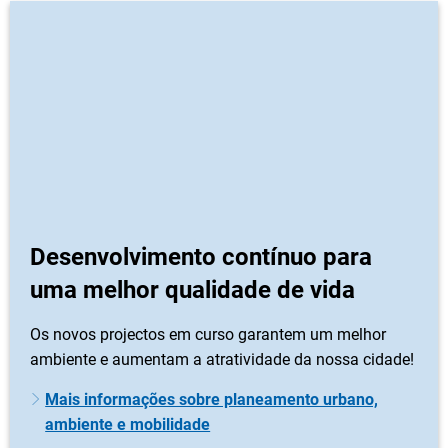
Desenvolvimento contínuo para
uma melhor qualidade de vida
Os novos projectos em curso garantem um melhor
ambiente e aumentam a atratividade da nossa cidade!
Mais informações sobre planeamento urbano,
ambiente e mobilidade