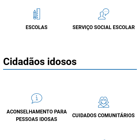
ESCOLAS
SERVIÇO SOCIAL ESCOLAR
Cidadãos idosos
ACONSELHAMENTO PARA
CUIDADOS COMUNITÁRIOS
PESSOAS IDOSAS