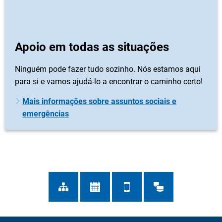
Apoio em todas as situações
Ninguém pode fazer tudo sozinho. Nós estamos aqui
para si e vamos ajudá-lo a encontrar o caminho certo!
Mais informações sobre assuntos sociais e
emergências