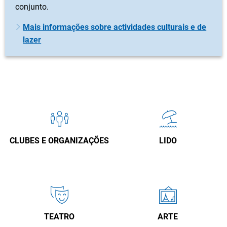
conjunto.
Mais informações sobre actividades culturais e de
lazer
CLUBES E ORGANIZAÇÕES
LIDO
TEATRO
ARTE