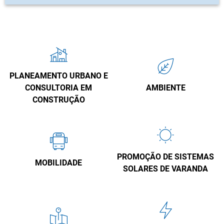
PLANEAMENTO URBANO E
CONSULTORIA EM
AMBIENTE
CONSTRUÇÃO
PROMOÇÃO DE SISTEMAS
MOBILIDADE
SOLARES DE VARANDA