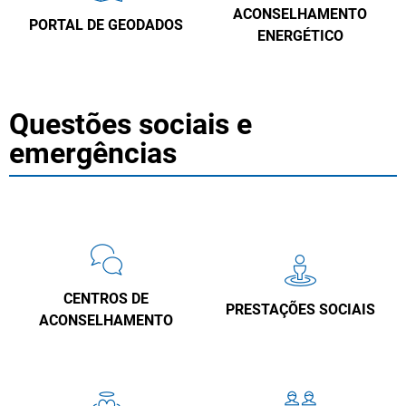
ACONSELHAMENTO
PORTAL DE GEODADOS
ENERGÉTICO
Questões sociais e
emergências
CENTROS DE
PRESTAÇÕES SOCIAIS
ACONSELHAMENTO