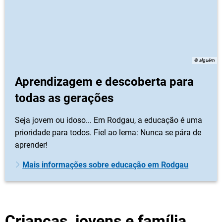
© alguém
Aprendizagem e descoberta para
todas as gerações
Seja jovem ou idoso... Em Rodgau, a educação é uma
prioridade para todos. Fiel ao lema: Nunca se pára de
aprender!
Mais informações sobre educação em Rodgau
Crianças, jovens e família