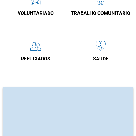
VOLUNTARIADO
TRABALHO COMUNITÁRIO
REFUGIADOS
SAÚDE