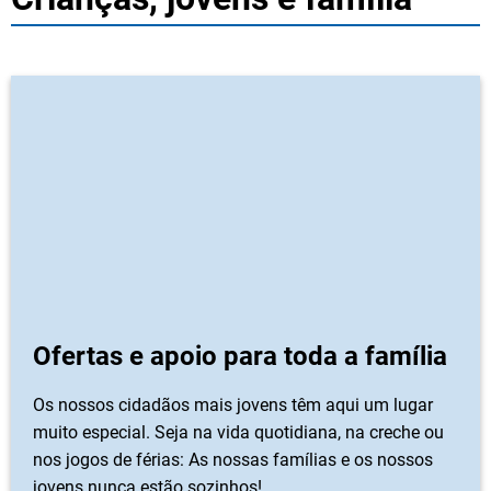
Ofertas e apoio para toda a família
Os nossos cidadãos mais jovens têm aqui um lugar
muito especial. Seja na vida quotidiana, na creche ou
nos jogos de férias: As nossas famílias e os nossos
jovens nunca estão sozinhos!