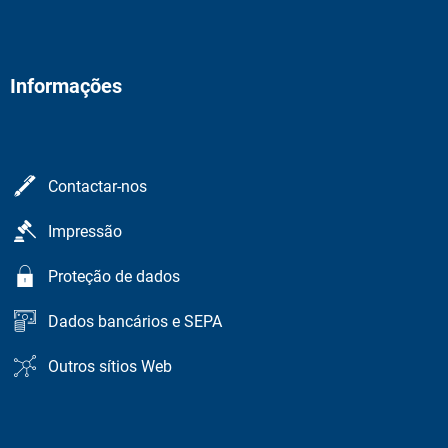
Informações
Contactar-nos
Impressão
Proteção de dados
Dados bancários e SEPA
Outros sítios Web