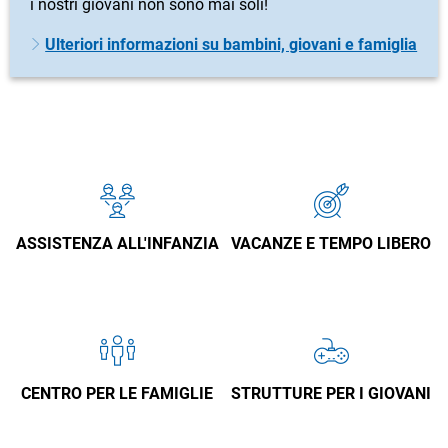
i nostri giovani non sono mai soli!
Ulteriori informazioni su bambini, giovani e famiglia
ASSISTENZA ALL'INFANZIA
VACANZE E TEMPO LIBERO
CENTRO PER LE FAMIGLIE
STRUTTURE PER I GIOVANI