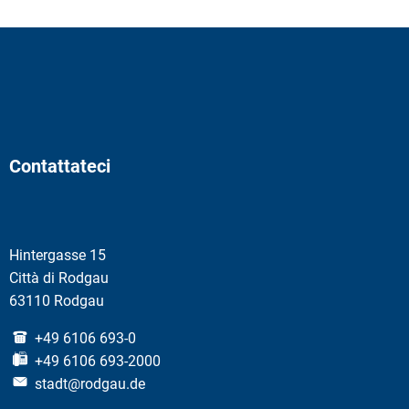
Contattateci
Hintergasse 15
Città di Rodgau
63110 Rodgau
+49 6106 693-0
+49 6106 693-2000
stadt@rodgau.de