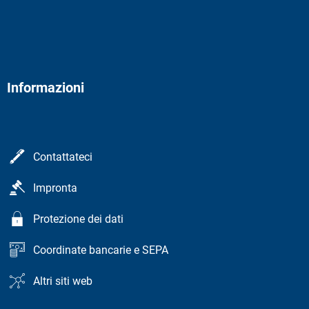
Informazioni
Contattateci
Impronta
Protezione dei dati
Coordinate bancarie e SEPA
Altri siti web