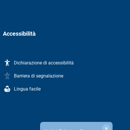
Accessibilità
Dichiarazione di accessibilità
Barriera di segnalazione
Lingua facile
×