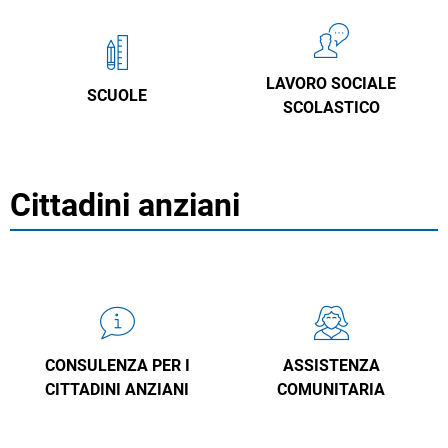
LAVORO SOCIALE
SCUOLE
SCOLASTICO
Cittadini anziani
CONSULENZA PER I
ASSISTENZA
CITTADINI ANZIANI
COMUNITARIA