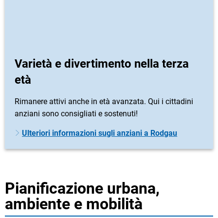
Varietà e divertimento nella terza
età
Rimanere attivi anche in età avanzata. Qui i cittadini
anziani sono consigliati e sostenuti!
Ulteriori informazioni sugli anziani a Rodgau
Pianificazione urbana,
ambiente e mobilità