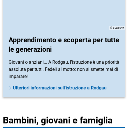
© qualcuno
Apprendimento e scoperta per tutte
le generazioni
Giovani o anziani... A Rodgau, l'istruzione è una priorità
assoluta per tutti. Fedeli al motto: non si smette mai di
imparare!
Ulteriori informazioni sull'istruzione a Rodgau
Bambini, giovani e famiglia