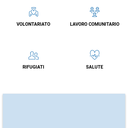
VOLONTARIATO
LAVORO COMUNITARIO
RIFUGIATI
SALUTE