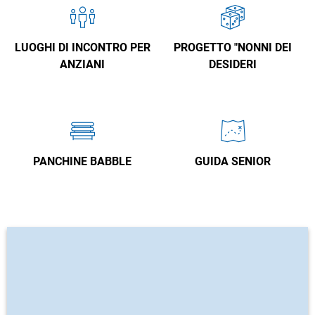
LUOGHI DI INCONTRO PER
PROGETTO "NONNI DEI
ANZIANI
DESIDERI
PANCHINE BABBLE
GUIDA SENIOR