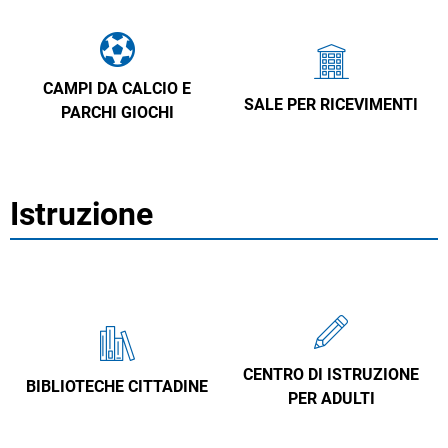
CAMPI DA CALCIO E
SALE PER RICEVIMENTI
PARCHI GIOCHI
Istruzione
CENTRO DI ISTRUZIONE
BIBLIOTECHE CITTADINE
PER ADULTI