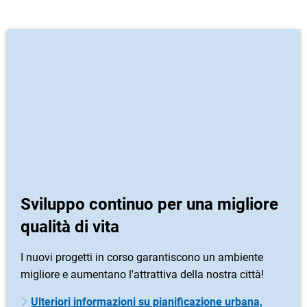
Sviluppo continuo per una migliore
qualità di vita
I nuovi progetti in corso garantiscono un ambiente
migliore e aumentano l'attrattiva della nostra città!
Ulteriori informazioni su pianificazione urbana,