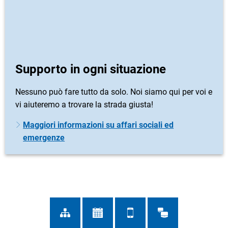
Supporto in ogni situazione
Nessuno può fare tutto da solo. Noi siamo qui per voi e
vi aiuteremo a trovare la strada giusta!
Maggiori informazioni su affari sociali ed
emergenze