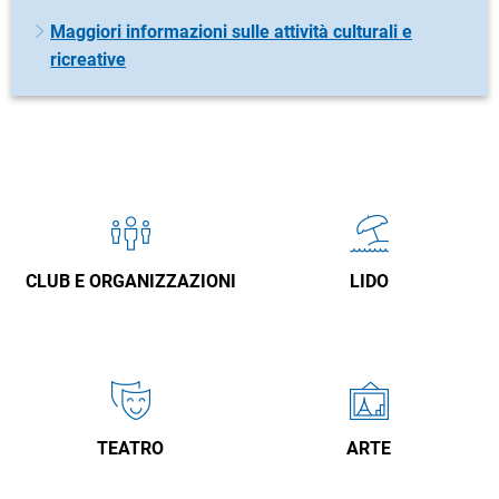
Maggiori informazioni sulle attività culturali e
ricreative
CLUB E ORGANIZZAZIONI
LIDO
TEATRO
ARTE