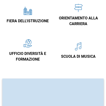
ORIENTAMENTO ALLA
FIERA DELL'ISTRUZIONE
CARRIERA
UFFICIO DIVERSITÀ E
SCUOLA DI MUSICA
FORMAZIONE