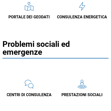
PORTALE DEI GEODATI
CONSULENZA ENERGETICA
Problemi sociali ed
emergenze
CENTRI DI CONSULENZA
PRESTAZIONI SOCIALI