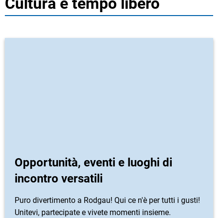
Cultura e tempo libero
Opportunità, eventi e luoghi di
incontro versatili
Puro divertimento a Rodgau! Qui ce n'è per tutti i gusti!
Unitevi, partecipate e vivete momenti insieme.