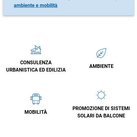
ambiente e mobilità
CONSULENZA
AMBIENTE
URBANISTICA ED EDILIZIA
PROMOZIONE DI SISTEMI
MOBILITÀ
SOLARI DA BALCONE