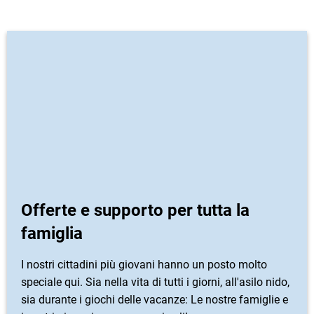
Offerte e supporto per tutta la
famiglia
I nostri cittadini più giovani hanno un posto molto
speciale qui. Sia nella vita di tutti i giorni, all'asilo nido,
sia durante i giochi delle vacanze: Le nostre famiglie e