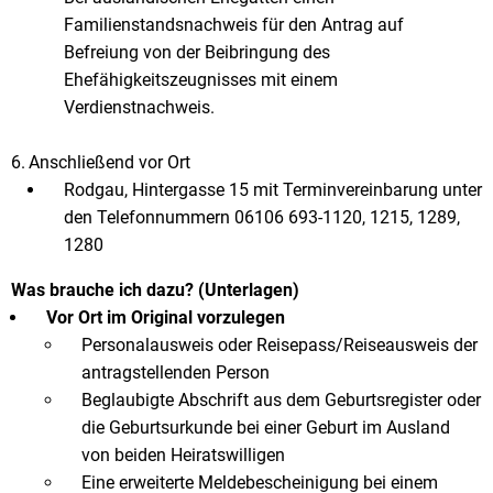
Familienstandsnachweis für den Antrag auf
Befreiung von der Beibringung des
Ehefähigkeitszeugnisses mit einem
Verdienstnachweis.
Anschließend vor Ort
Rodgau, Hintergasse 15 mit Terminvereinbarung unter
den Telefonnummern 06106 693-1120, 1215, 1289,
1280
Was brauche ich dazu? (Unterlagen)
Vor Ort im Original vorzulegen
Personalausweis oder Reisepass/Reiseausweis der
antragstellenden Person
Beglaubigte Abschrift aus dem Geburtsregister oder
die Geburtsurkunde bei einer Geburt im Ausland
von beiden Heiratswilligen
Eine erweiterte Meldebescheinigung bei einem