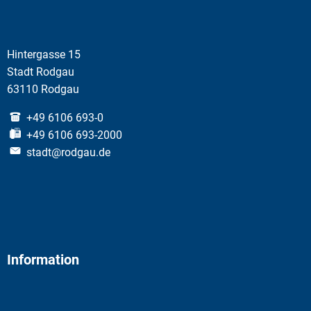
Hintergasse 15
Stadt Rodgau
63110 Rodgau
+49 6106 693-0
+49 6106 693-2000
stadt@rodgau.de
Information