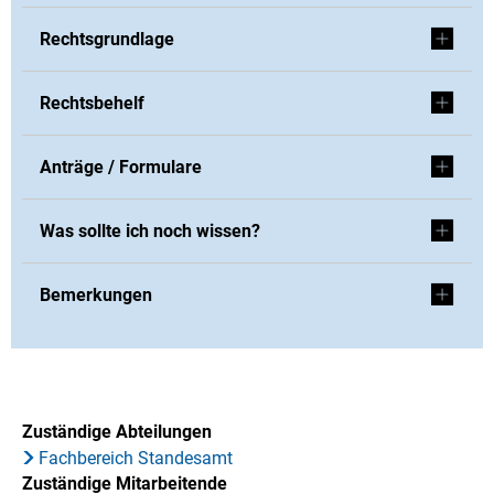
Rechtsgrundlage
Rechtsbehelf
Anträge / Formulare
Was sollte ich noch wissen?
Bemerkungen
Zuständige Abteilungen
Fachbereich Standesamt
Zuständige Mitarbeitende