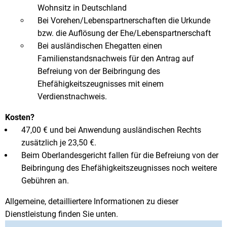
Wohnsitz in Deutschland
Bei Vorehen/Lebenspartnerschaften die Urkunde
bzw. die Auflösung der Ehe/Lebenspartnerschaft
Bei ausländischen Ehegatten einen
Familienstandsnachweis für den Antrag auf
Befreiung von der Beibringung des
Ehefähigkeitszeugnisses mit einem
Verdienstnachweis.
Kosten?
47,00 € und bei Anwendung ausländischen Rechts
zusätzlich je 23,50 €.
Beim Oberlandesgericht fallen für die Befreiung von der
Beibringung des Ehefähigkeitszeugnisses noch weitere
Gebühren an.
Allgemeine, detailliertere Informationen zu dieser
Dienstleistung finden Sie unten.