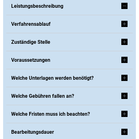
Leistungsbeschreibung
Verfahrensablauf
Zuständige Stelle
Voraussetzungen
Welche Unterlagen werden benötigt?
Welche Gebühren fallen an?
Welche Fristen muss ich beachten?
Bearbeitungsdauer