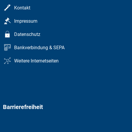
Kontakt
Impressum
Datenschutz
Bankverbindung & SEPA
Weitere Internetseiten
Barrierefreiheit