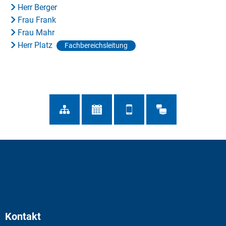
Herr Berger
Frau Frank
Frau Mahr
Herr Platz
Fachbereichsleitung
Kontakt