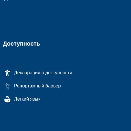
Доступность
Декларация о доступности
Репортажный барьер
Легкий язык