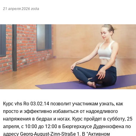
21 апреля 2026 года
Курс vhs Ro 03.02.14 позволит участникам узнать, как
просто и эффективно избавиться от надоедливого
напряжения в бедрах и ногах. Курс пройдет в субботу, 25
апреля, с 10:00 до 12:00 в Бюргерхаусе Дуденхофена по
адресу Georg-August-Zinn-Straße 1. В "Активном