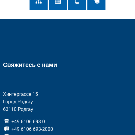
Свяжитесь с нами
Хинтергассе 15
Город Родгау
63110 Родгау
+49 6106 693-0
+49 6106 693-2000