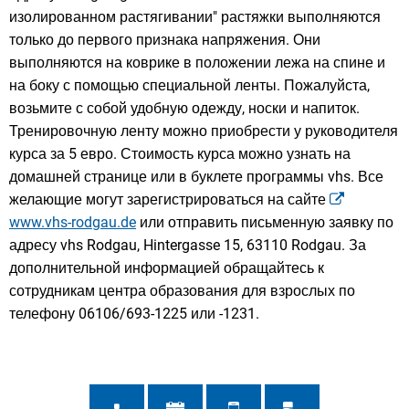
изолированном растягивании" растяжки выполняются
только до первого признака напряжения. Они
выполняются на коврике в положении лежа на спине и
на боку с помощью специальной ленты. Пожалуйста,
возьмите с собой удобную одежду, носки и напиток.
Тренировочную ленту можно приобрести у руководителя
курса за 5 евро. Стоимость курса можно узнать на
домашней странице или в буклете программы vhs. Все
желающие могут зарегистрироваться на сайте
www.vhs-rodgau.de
или отправить письменную заявку по
адресу vhs Rodgau, Hintergasse 15, 63110 Rodgau. За
дополнительной информацией обращайтесь к
сотрудникам центра образования для взрослых по
телефону 06106/693-1225 или -1231.