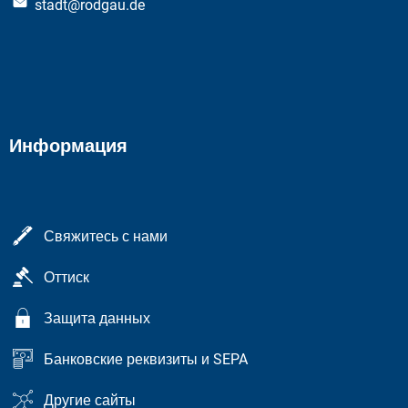
stadt@rodgau.de
Информация
Свяжитесь с нами
Оттиск
Защита данных
Банковские реквизиты и SEPA
Другие сайты