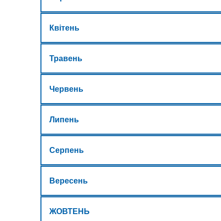
Квітень
Травень
Червень
Липень
Серпень
Вересень
ЖОВТЕНЬ