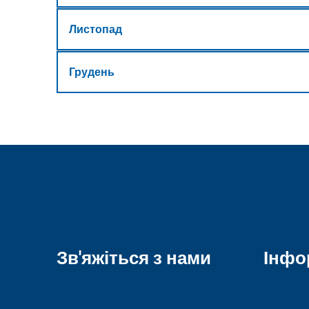
Листопад
Грудень
Зв'яжіться з нами
Інфо