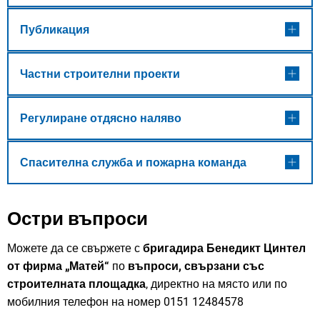
Публикация
Частни строителни проекти
Регулиране отдясно наляво
Спасителна служба и пожарна команда
Остри въпроси
Можете да се свържете с
бригадира Бенедикт Цинтел
от фирма „Матей“
по
въпроси, свързани със
строителната площадка
, директно на място или по
мобилния телефон на номер 0151 12484578