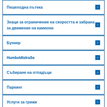
Пешеходна пътека
Знаци за ограничение на скоростта и забрана
за движение на камиони
Бункер
Humboldtstraße
Събиране на отпадъци
Паркинг
Услуги за грижи