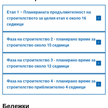
Етап 1 – Планираната продължителност на
строителството за целия етап е около 16
седмици
Фаза на строителство 2 - планирано време за
строителство около 15 седмици
Фаза на строителство 3 - планирано време за
строителство около 12 седмици
Фаза на строителство 4 - планирано време за
строителство приблизително 4 седмици
Бележки