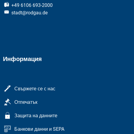
+49 6106 693-2000
stadt@rodgau.de
Информация
Свържете се с нас
Отпечатък
Защита на данните
Банкови данни и SEPA