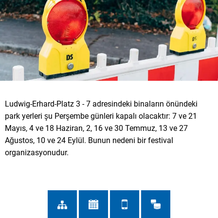
Ludwig-Erhard-Platz 3 - 7 adresindeki binaların önündeki
park yerleri şu Perşembe günleri kapalı olacaktır: 7 ve 21
Mayıs, 4 ve 18 Haziran, 2, 16 ve 30 Temmuz, 13 ve 27
Ağustos, 10 ve 24 Eylül. Bunun nedeni bir festival
organizasyonudur.