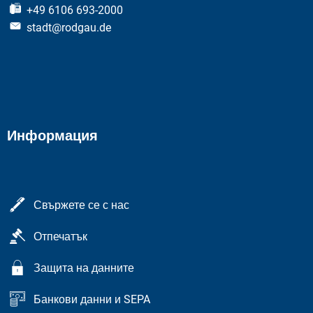
+49 6106 693-2000
stadt@rodgau.de
Информация
Свържете се с нас
Отпечатък
Защита на данните
Банкови данни и SEPA