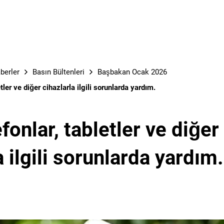
berler
Basın Bültenleri
Başbakan Ocak 2026
letler ve diğer cihazlarla ilgili sorunlarda yardım.
efonlar, tabletler ve diğer
a ilgili sorunlarda yardım.