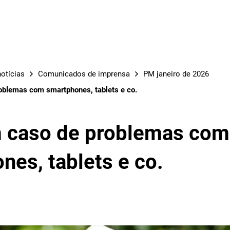
OBRAS
otícias
Comunicados de imprensa
PM janeiro de 2026
oblemas com smartphones, tablets e co.
 caso de problemas com
nes, tablets e co.