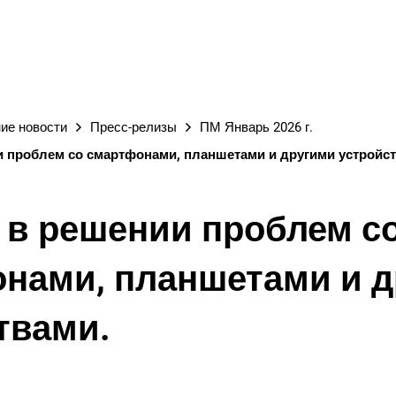
ГОРОД
ие новости
Пресс-релизы
ПМ Январь 2026 г.
 проблем со смартфонами, планшетами и другими устройст
в решении проблем с
нами, планшетами и 
твами.