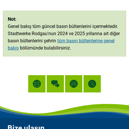
Not:
Genel bakış tüm güncel basın bültenlerini içermektedir.
Stadtwerke Rodgau'nun 2024 ve 2025 yıllarına ait diğer
basın bültenlerini şehrin
tüm basın bültenlerine genel
bakış
bölümünde bulabilirsiniz.
Bize ulaşın