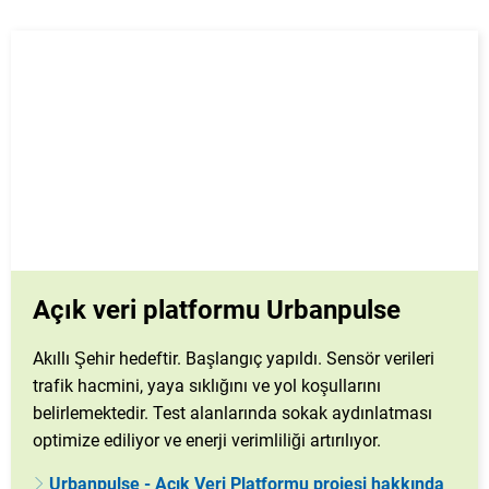
Açık veri platformu Urbanpulse
Akıllı Şehir hedeftir. Başlangıç yapıldı. Sensör verileri
trafik hacmini, yaya sıklığını ve yol koşullarını
belirlemektedir. Test alanlarında sokak aydınlatması
optimize ediliyor ve enerji verimliliği artırılıyor.
Urbanpulse - Açık Veri Platformu projesi hakkında