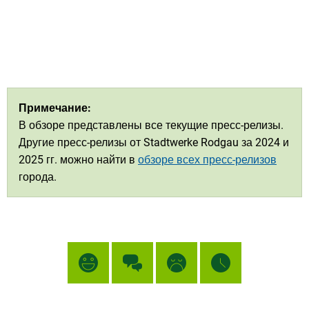
Примечание:
В обзоре представлены все текущие пресс-релизы.
Другие пресс-релизы от Stadtwerke Rodgau за 2024 и
2025 гг. можно найти в
обзоре всех пресс-релизов
города.