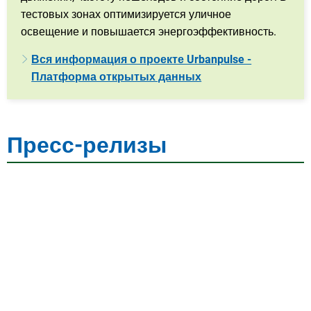
тестовых зонах оптимизируется уличное
освещение и повышается энергоэффективность.
Вся информация о проекте Urbanpulse -
Платформа открытых данных
Пресс-релизы