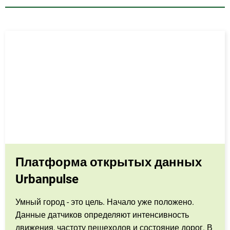
Платформа открытых данных
Urbanpulse
Умный город - это цель. Начало уже положено.
Данные датчиков определяют интенсивность
движения, частоту пешеходов и состояние дорог. В