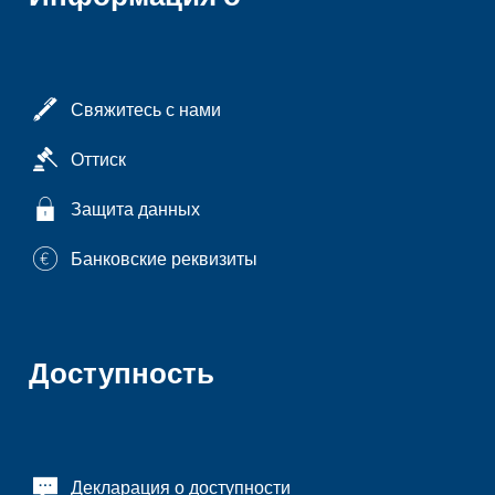
Свяжитесь с нами
Оттиск
Защита данных
Банковские реквизиты
Доступность
Декларация о доступности