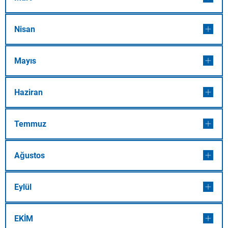
Nisan
Mayıs
Haziran
Temmuz
Ağustos
Eylül
EKİM