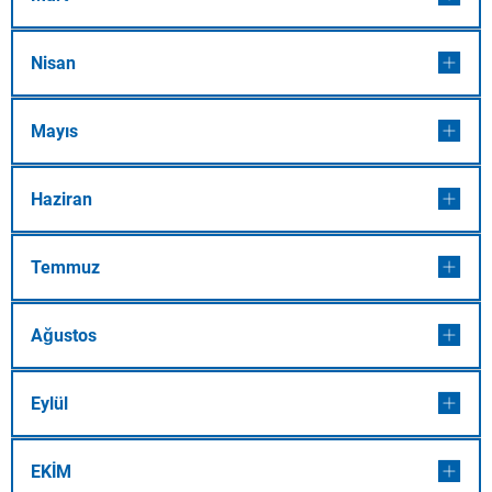
Nisan
Mayıs
Haziran
Temmuz
Ağustos
Eylül
EKİM