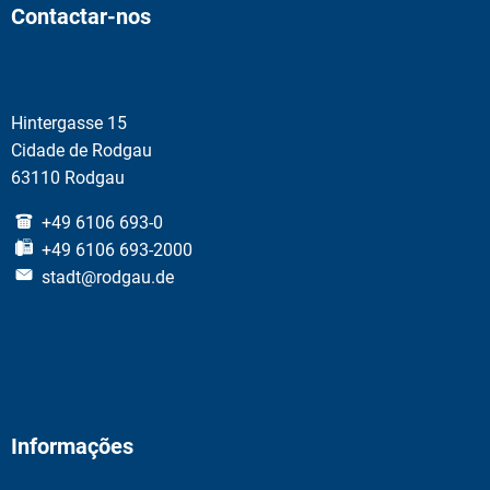
Contactar-nos
Hintergasse 15
Cidade de Rodgau
63110 Rodgau
+49 6106 693-0
+49 6106 693-2000
stadt@rodgau.de
Informações