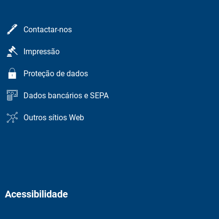
Contactar-nos
Impressão
Proteção de dados
Dados bancários e SEPA
Outros sítios Web
Acessibilidade