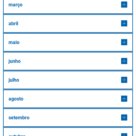
março
abril
maio
junho
julho
agosto
setembro