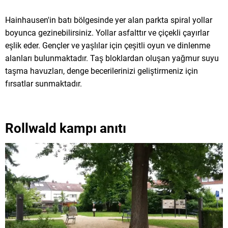
Hainhausen'in batı bölgesinde yer alan parkta spiral yollar
boyunca gezinebilirsiniz. Yollar asfalttır ve çiçekli çayırlar
eşlik eder. Gençler ve yaşlılar için çeşitli oyun ve dinlenme
alanları bulunmaktadır. Taş bloklardan oluşan yağmur suyu
taşma havuzları, denge becerilerinizi geliştirmeniz için
fırsatlar sunmaktadır.
Rollwald kampı anıtı