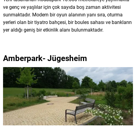
ve genç ve yaşlılar için çok sayıda boş zaman aktivitesi
sunmaktadır. Modern bir oyun alanının yanı sıra, oturma
yerleri olan bir tiyatro bahçesi, bir boules sahası ve bankların
yer aldığı geniş bir etkinlik alanı bulunmaktadır.
Amberpark- Jügesheim