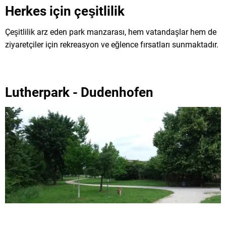
Herkes için çeşitlilik
Çeşitlilik arz eden park manzarası, hem vatandaşlar hem de
ziyaretçiler için rekreasyon ve eğlence fırsatları sunmaktadır.
Lutherpark - Dudenhofen