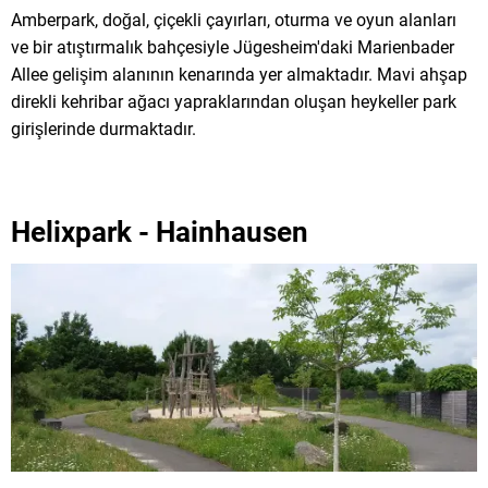
Amberpark, doğal, çiçekli çayırları, oturma ve oyun alanları
ve bir atıştırmalık bahçesiyle Jügesheim'daki Marienbader
Allee gelişim alanının kenarında yer almaktadır. Mavi ahşap
direkli kehribar ağacı yapraklarından oluşan heykeller park
girişlerinde durmaktadır.
Helixpark - Hainhausen