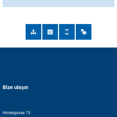
Bize ulaşın
Hintergasse 15