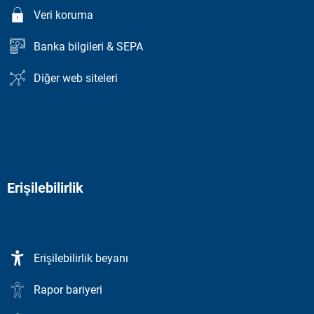
Veri koruma
Banka bilgileri & SEPA
Diğer web siteleri
Erişilebilirlik
Erişilebilirlik beyanı
Rapor bariyeri