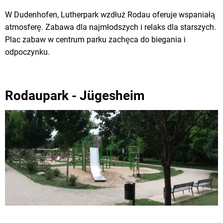
W Dudenhofen, Lutherpark wzdłuż Rodau oferuje wspaniałą
atmosferę. Zabawa dla najmłodszych i relaks dla starszych.
Plac zabaw w centrum parku zachęca do biegania i
odpoczynku.
Rodaupark - Jügesheim