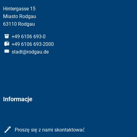
Hintergasse 15
Miasto Rodgau
63110 Rodgau
+49 6106 693-0
+49 6106 693-2000
stadt@rodgau.de
Informacje
Proszę się z nami skontaktować