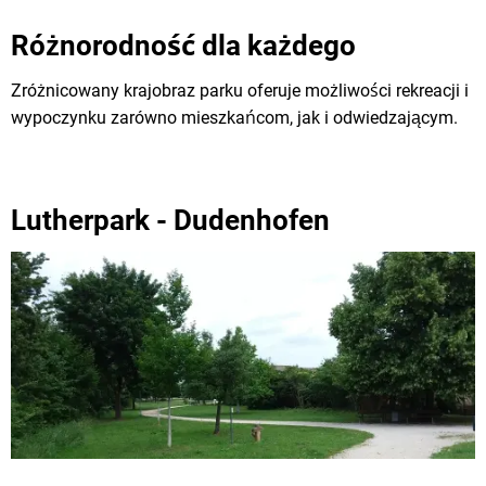
Różnorodność dla każdego
Zróżnicowany krajobraz parku oferuje możliwości rekreacji i
wypoczynku zarówno mieszkańcom, jak i odwiedzającym.
Lutherpark - Dudenhofen