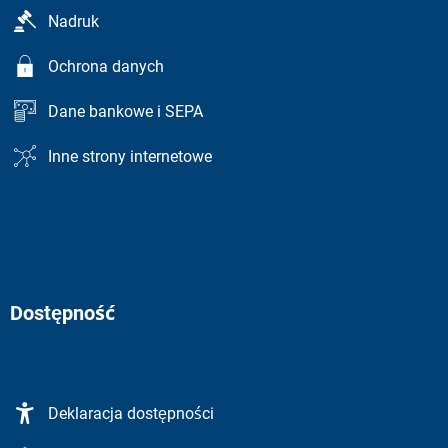
Nadruk
Ochrona danych
Dane bankowe i SEPA
Inne strony internetowe
Dostępność
Deklaracja dostępności