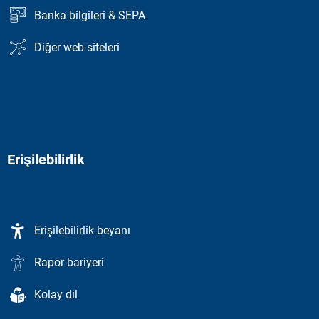
Banka bilgileri & SEPA
Diğer web siteleri
Erişilebilirlik
Erişilebilirlik beyanı
Rapor bariyeri
Kolay dil