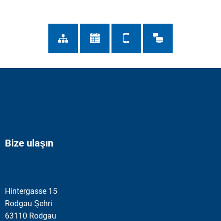
Bize ulaşın
Hintergasse 15
Rodgau Şehri
63110 Rodgau