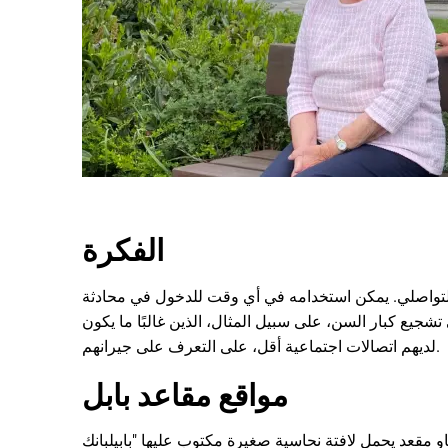
الفكرة
التواصلي. يمكن استخدامه في أي وقت للدخول في محادثة
شجيع كبار السن، على سبيل المثال، الذين غالبًا ما يكون
لديهم اتصالات اجتماعية أقل، على التعرف على جيرانهم.
مواقع مقاعد بابل