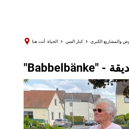
وض والمشاريع الكبرى
كبار السن
الحياة
أنت هنا
لحديقة