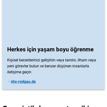
Herkes için yaşam boyu öğrenme
Kişisel becerilerinizi geliştirin veya tanıtın, ilham veya
yeni görevler bulun ve benzer düşünen insanlarla
iletişime geçin
vhs-rodgau.de