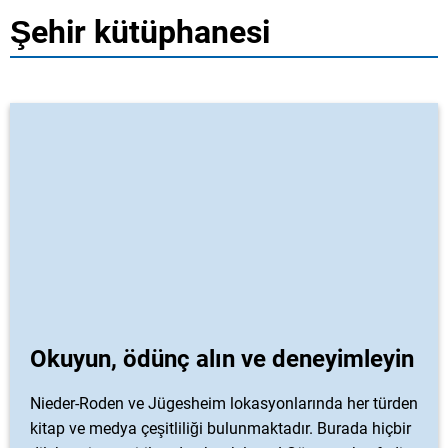
Şehir kütüphanesi
Okuyun, ödünç alın ve deneyimleyin
Nieder-Roden ve Jügesheim lokasyonlarında her türden
kitap ve medya çeşitliliği bulunmaktadır. Burada hiçbir