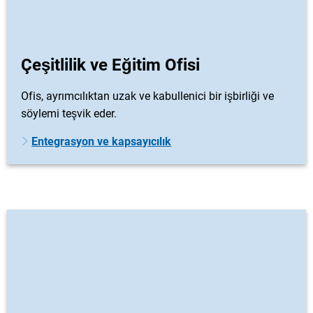
Çeşitlilik ve Eğitim Ofisi
Ofis, ayrımcılıktan uzak ve kabullenici bir işbirliği ve
söylemi teşvik eder.
Entegrasyon ve kapsayıcılık