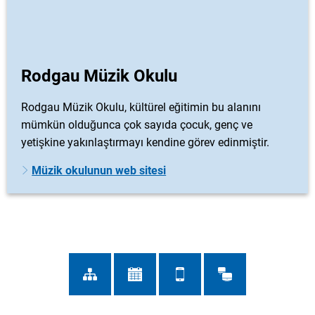
Rodgau Müzik Okulu
Rodgau Müzik Okulu, kültürel eğitimin bu alanını
mümkün olduğunca çok sayıda çocuk, genç ve
yetişkine yakınlaştırmayı kendine görev edinmiştir.
Müzik okulunun web sitesi