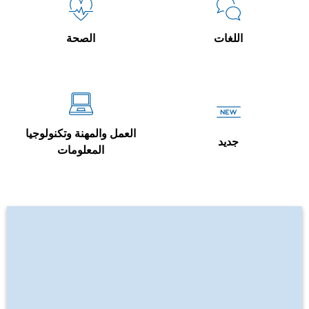
اللغات
الصحة
العمل والمهنة وتكنولوجيا
جديد
المعلومات