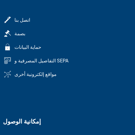
اتصل بنا
بصمة
حماية البيانات
التفاصيل المصرفية و SEPA
مواقع إلكترونية أخرى
إمكانية الوصول