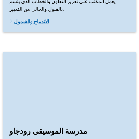
يعمل المكتب على تعزيز التعاون والخطاب الذي يتسم
بالقبول والخالي من التمييز.
الاندماج والشمول
مدرسة الموسيقى رودجاو