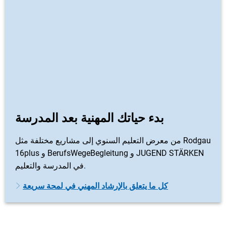
بدء حياتك المهنية بعد المدرسة
من معرض التعليم السنوي إلى مشاريع مختلفة مثل Rodgau
16plus و BerufsWegeBegleitung و JUGEND STÄRKEN
في المدرسة والتعليم.
كل ما يتعلق بالإرشاد المهني في لمحة سريعة