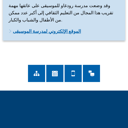
وقد وضعت مدرسة رودغاو للموسيقى على عاتقها مهمة
تقريب هذا المجال من التعليم الثقافي إلى أكبر عدد ممكن
من الأطفال والشباب والكبار.
الموقع الإلكتروني لمدرسة الموسيقى