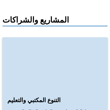
المشاريع والشراكات
التنوع المكتبي والتعليم