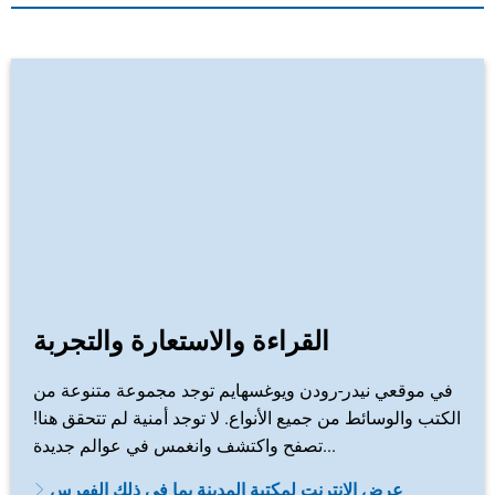
القراءة والاستعارة والتجربة
في موقعي نيدر-رودن ويوغسهايم توجد مجموعة متنوعة من
الكتب والوسائط من جميع الأنواع. لا توجد أمنية لم تتحقق هنا!
تصفح واكتشف وانغمس في عوالم جديدة...
عرض الإنترنت لمكتبة المدينة بما في ذلك الفهرس