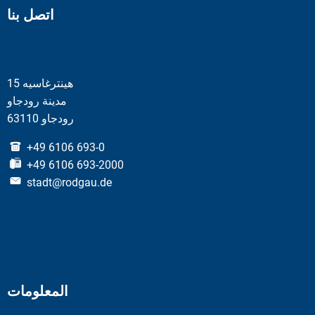
اتصل بنا
هينترغاسيه 15
مدينة رودجاو
63110 رودجاو
+49 6106 693-0
+49 6106 693-2000
stadt@rodgau.de
المعلومات