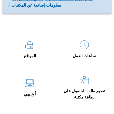
معلومات إضافية عن المكتبات
ساعات العمل
المواقع
تقديم طلب للحصول على
أونليهي
بطاقة مكتبة