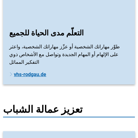
التعلّم مدى الحياة للجميع
طوِّر مهاراتك الشخصية أو عزِّز مهاراتك الشخصية، واعثر
على الإلهام أو المهام الجديدة وتواصل مع الأشخاص ذوي
التفكير المماثل
vhs-rodgau.de
تعزيز عمالة الشباب