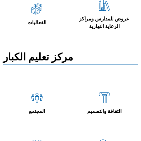
عروض للمدارس ومراكز
الفعاليات
الرعاية النهارية
مركز تعليم الكبار
الثقافة والتصميم
المجتمع