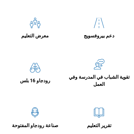
دعم بيروفسويج
معرض التعليم
تقوية الشباب في المدرسة وفي
رودجاو 16 بلس
العمل
تقرير التعليم
صناعة رودجاو المفتوحة