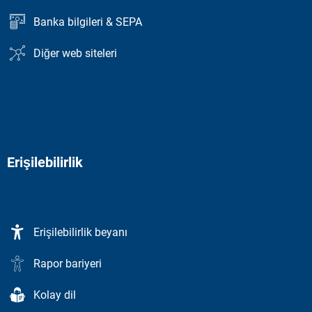
Banka bilgileri & SEPA
Diğer web siteleri
Erişilebilirlik
Erişilebilirlik beyanı
Rapor bariyeri
Kolay dil