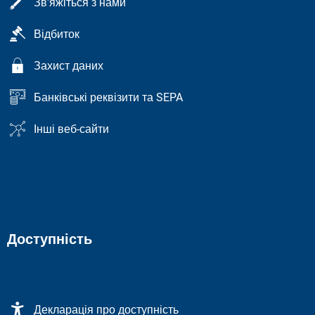
Зв'яжіться з нами
Відбиток
Захист даних
Банківські реквізити та SEPA
Інші веб-сайти
Доступність
Декларація про доступність