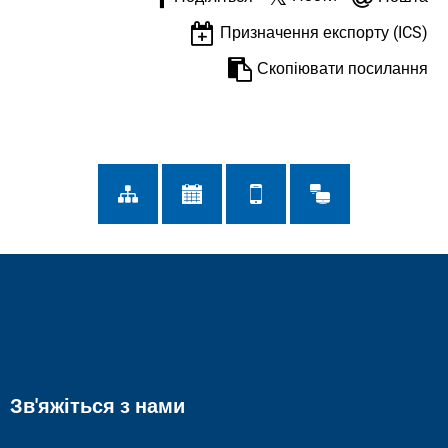
Призначення експорту (ICS)
Скопіювати посилання
Зв'яжіться з нами