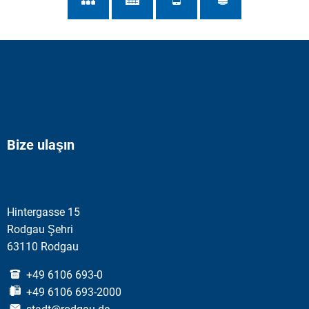
Bize ulaşın
Hintergasse 15
Rodgau Şehri
63110 Rodgau
+49 6106 693-0
+49 6106 693-2000