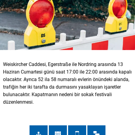
Weiskircher Caddesi, Egerstraße ile Nordring arasında 13
Haziran Cumartesi günü saat 17:00 ile 22:00 arasında kapalı
olacaktır. Ayrıca 52 ila 58 numaralı evlerin önündeki alanda,
trafiğin her iki tarafta da durmasını yasaklayan işaretler
bulunacaktır. Kapatmanın nedeni bir sokak festivali
düzenlenmesi.