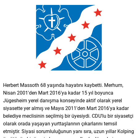
Herbert Massoth 68 yaşında hayatını kaybetti. Merhum,
Nisan 2001'den Mart 2016'ya kadar 15 yıl boyunca
Jügesheim yerel danışma konseyinde aktif olarak yerel
siyasette yer almış ve Mayıs 2011'den Mart 2016'ya kadar
belediye meclisinin seçilmiş bir üyesiydi. CDU'lu bir siyasetçi
olarak orada yaşayan yurttaşlarının çıkarlarını temsil
etmiştir. Siyasi sorumluluğunun yanı sıra, uzun yıllar Kolping