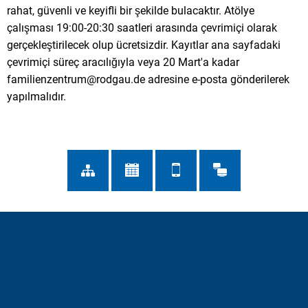
rahat, güvenli ve keyifli bir şekilde bulacaktır. Atölye
çalışması 19:00-20:30 saatleri arasında çevrimiçi olarak
gerçekleştirilecek olup ücretsizdir. Kayıtlar ana sayfadaki
çevrimiçi süreç aracılığıyla veya 20 Mart'a kadar
familienzentrum@rodgau.de adresine e-posta gönderilerek
yapılmalıdır.