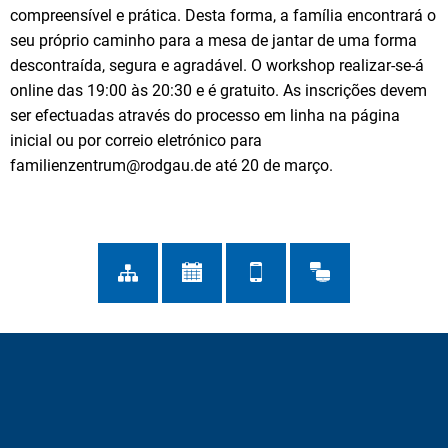
compreensível e prática. Desta forma, a família encontrará o
seu próprio caminho para a mesa de jantar de uma forma
descontraída, segura e agradável. O workshop realizar-se-á
online das 19:00 às 20:30 e é gratuito. As inscrições devem
ser efectuadas através do processo em linha na página
inicial ou por correio eletrónico para
familienzentrum@rodgau.de até 20 de março.