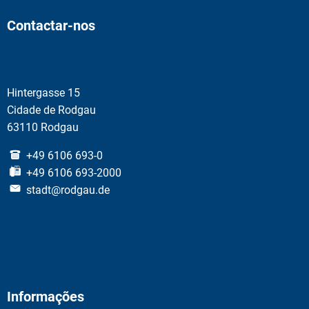
Contactar-nos
Hintergasse 15
Cidade de Rodgau
63110 Rodgau
+49 6106 693-0
+49 6106 693-2000
stadt@rodgau.de
Informações