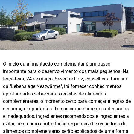
O início da alimentação complementar é um passo
importante para o desenvolvimento dos mais pequenos. Na
terça-feira, 24 de março, Severine Lotz, conselheira familiar
da "Lebenslage Nestwärme", irá fornecer conhecimentos
aprofundados sobre várias receitas de alimentos
complementares, o momento certo para começar e regras de
segurança importantes. Temas como alimentos adequados
e inadequados, ingredientes recomendados e ingredientes a
evitar, bem como a introdução responsável e respeitosa de
alimentos complementares serão explicados de uma forma