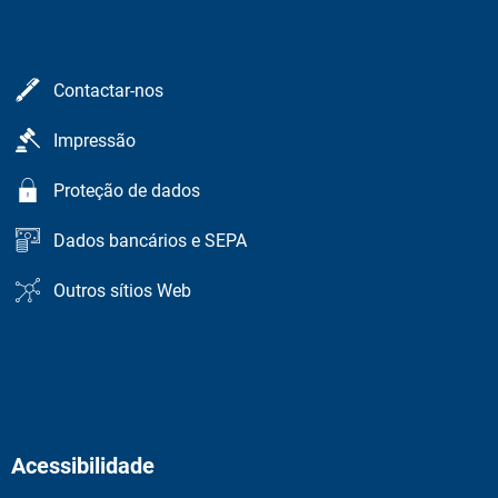
Contactar-nos
Impressão
Proteção de dados
Dados bancários e SEPA
Outros sítios Web
Acessibilidade