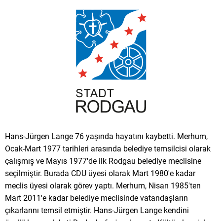
Hans-Jürgen Lange 76 yaşında hayatını kaybetti. Merhum,
Ocak-Mart 1977 tarihleri arasında belediye temsilcisi olarak
çalışmış ve Mayıs 1977'de ilk Rodgau belediye meclisine
seçilmiştir. Burada CDU üyesi olarak Mart 1980'e kadar
meclis üyesi olarak görev yaptı. Merhum, Nisan 1985'ten
Mart 2011'e kadar belediye meclisinde vatandaşların
çıkarlarını temsil etmiştir. Hans-Jürgen Lange kendini