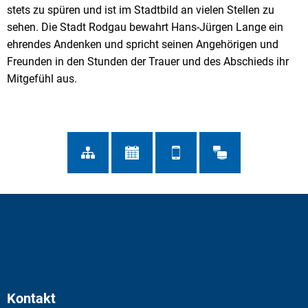
stets zu spüren und ist im Stadtbild an vielen Stellen zu
sehen. Die Stadt Rodgau bewahrt Hans-Jürgen Lange ein
ehrendes Andenken und spricht seinen Angehörigen und
Freunden in den Stunden der Trauer und des Abschieds ihr
Mitgefühl aus.
Kontakt