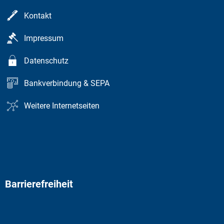
Kontakt
Impressum
Datenschutz
Bankverbindung & SEPA
Weitere Internetseiten
Barrierefreiheit