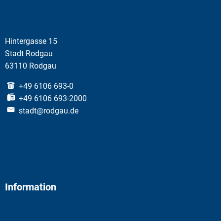
Hintergasse 15
Stadt Rodgau
63110 Rodgau
+49 6106 693-0
+49 6106 693-2000
stadt@rodgau.de
Information