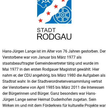
Hans-Jürgen Lange ist im Alter von 76 Jahren gestorben. Der
Verstorbene war von Januar bis März 1977 als
staatsbeauftragter Gemeindevertreter tätig und wurde im
Mai 1977 in den ersten Rodgauer Magistrat gewählt. Hier
nahm er, der CDU angehörig, bis März 1980 die Aufgaben als
Stadtrat wahr. In der Stadtverordnetenversammlung vertrat
der Verstorbene von April 1985 bis März 2011 die Interessen
der Bürgerinnen und Bürger. Ganz besonders war Hans-
Jürgen Lange seiner Heimat Dudenhofen zugetan. Sein
Wirken im und mit dem Förderkreis für kulturelle Projekte war