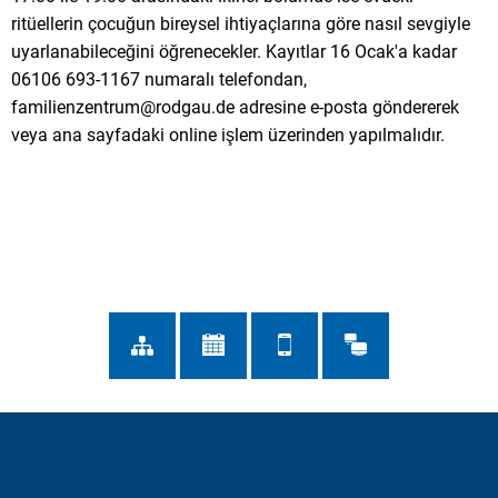
ritüellerin çocuğun bireysel ihtiyaçlarına göre nasıl sevgiyle
uyarlanabileceğini öğrenecekler. Kayıtlar 16 Ocak'a kadar
06106 693-1167 numaralı telefondan,
familienzentrum@rodgau.de adresine e-posta göndererek
veya ana sayfadaki online işlem üzerinden yapılmalıdır.