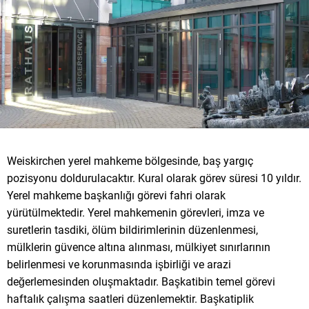
Weiskirchen yerel mahkeme bölgesinde, baş yargıç
pozisyonu doldurulacaktır. Kural olarak görev süresi 10 yıldır.
Yerel mahkeme başkanlığı görevi fahri olarak
yürütülmektedir. Yerel mahkemenin görevleri, imza ve
suretlerin tasdiki, ölüm bildirimlerinin düzenlenmesi,
mülklerin güvence altına alınması, mülkiyet sınırlarının
belirlenmesi ve korunmasında işbirliği ve arazi
değerlemesinden oluşmaktadır. Başkatibin temel görevi
haftalık çalışma saatleri düzenlemektir. Başkatiplik