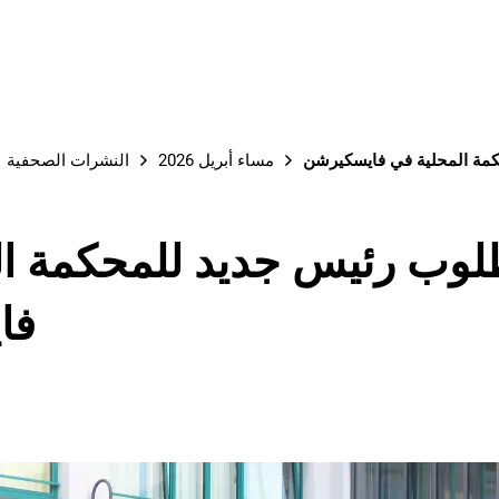
مة المحلية في فايسكيرشن
مساء أبريل 2026
النشرات الصحفية
وب رئيس جديد للمحكمة ال
فا