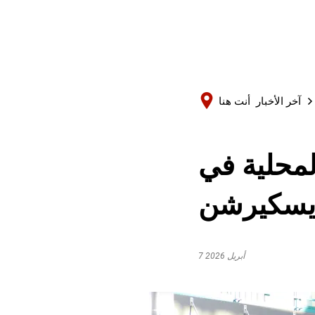
آخر الأخبار
أنت هنا
محلية في
يسكيرشن
7 أبريل 2026