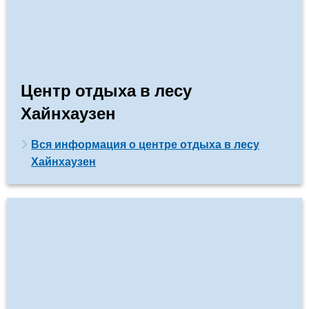
Центр отдыха в лесу
Хайнхаузен
Вся информация о центре отдыха в лесу
Хайнхаузен