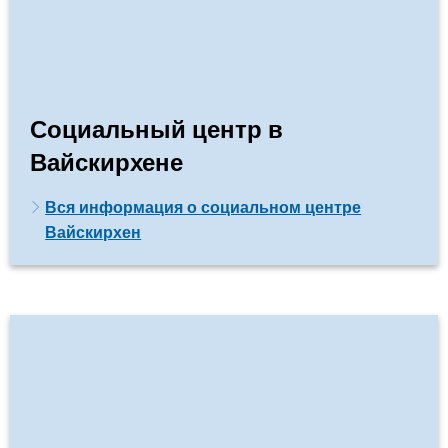
Социальный центр в
Вайскирхене
Вся информация о социальном центре
Вайскирхен