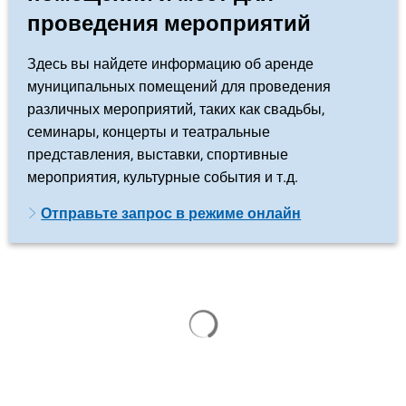
проведения мероприятий
Здесь вы найдете информацию об аренде
муниципальных помещений для проведения
различных мероприятий, таких как свадьбы,
семинары, концерты и театральные
представления, выставки, спортивные
мероприятия, культурные события и т.д.
Отправьте запрос в режиме онлайн
Результаты поиска загруже