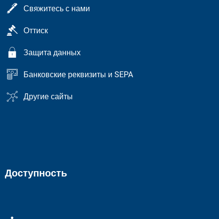
Свяжитесь с нами
Оттиск
Защита данных
Банковские реквизиты и SEPA
Другие сайты
Доступность