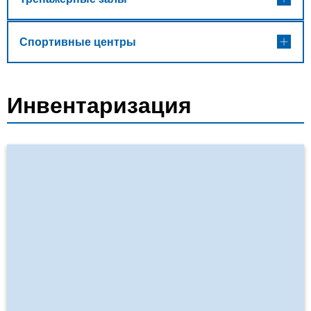
Спортивные центры
Инвентаризация