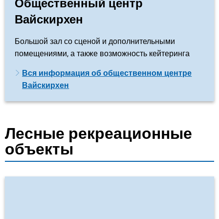
Общественный центр
Вайскирхен
Большой зал со сценой и дополнительными
помещениями, а также возможность кейтеринга
Вся информация об общественном центре
Вайскирхен
Лесные рекреационные
объекты