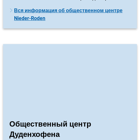
Вся информация об общественном центре
Nieder-Roden
Общественный центр
Дуденхофена