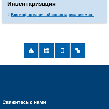
Инвентаризация
Вся информация об инвентаризации мест
Свяжитесь с нами