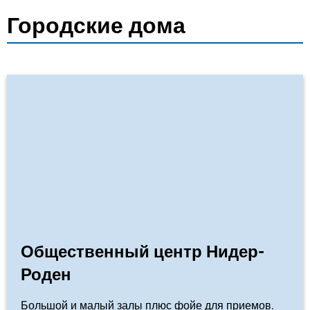
Городские дома
Общественный центр Нидер-
Роден
Большой и малый залы плюс фойе для приемов.