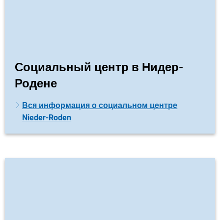
Социальный центр в Нидер-
Родене
Вся информация о социальном центре
Nieder-Roden