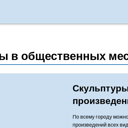
ы в общественных ме
Скульптуры
произведен
По всему городу можно
произведений всех вид