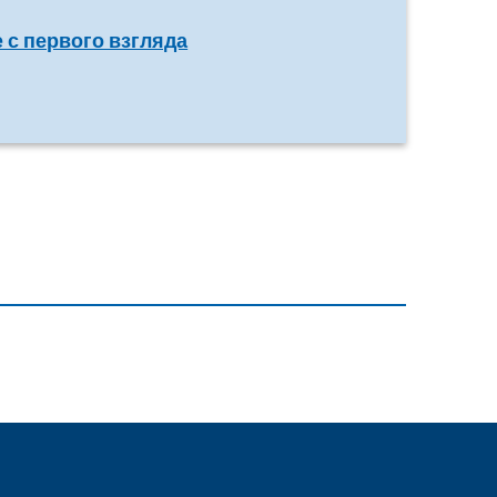
e с первого взгляда