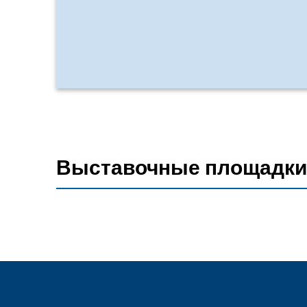
Выставочные площадки