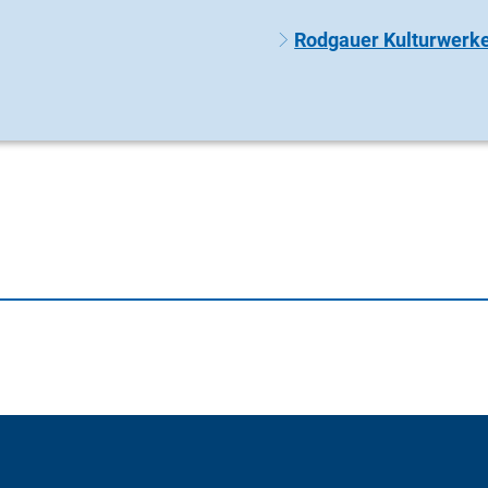
Rodgauer Kulturwerk