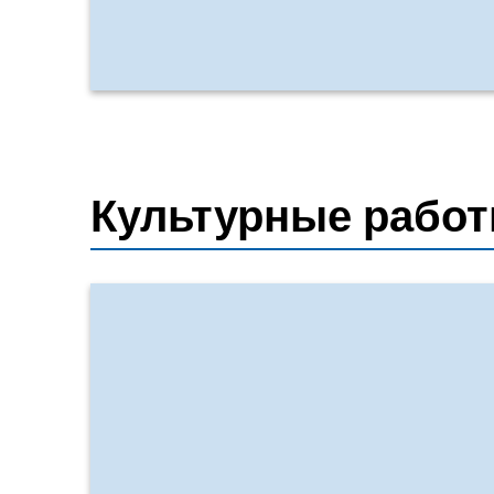
Культурные работ