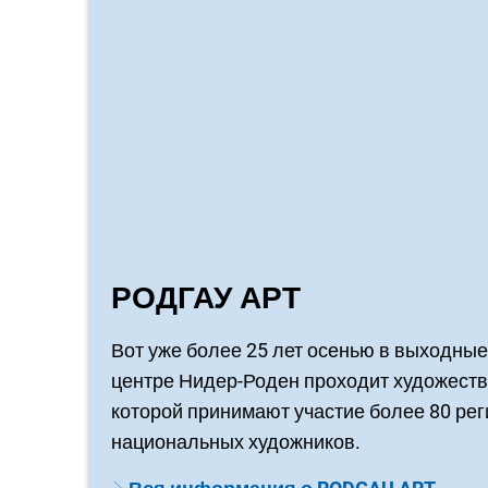
РОДГАУ АРТ
Вот уже более 25 лет осенью в выходны
центре Нидер-Роден проходит художеств
которой принимают участие более 80 ре
национальных художников.