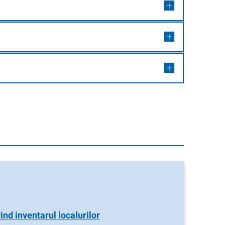
ind inventarul localurilor