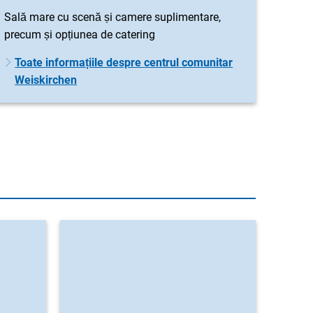
Sală mare cu scenă și camere suplimentare,
precum și opțiunea de catering
Toate informațiile despre centrul comunitar
Weiskirchen