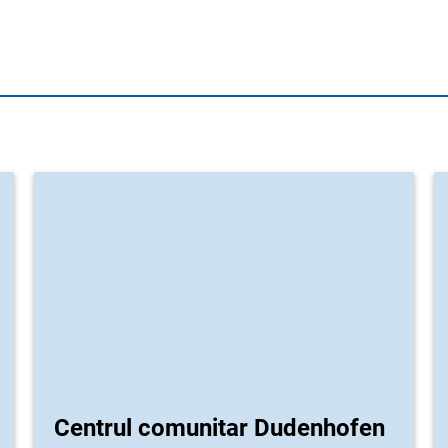
Centrul comunitar Dudenhofen