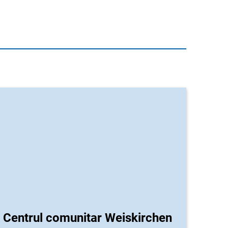
Centrul comunitar Weiskirchen