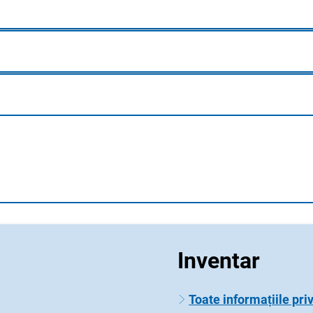
Inventar
Toate informațiile priv