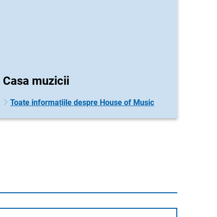
Casa muzicii
Toate informațiile despre House of Music