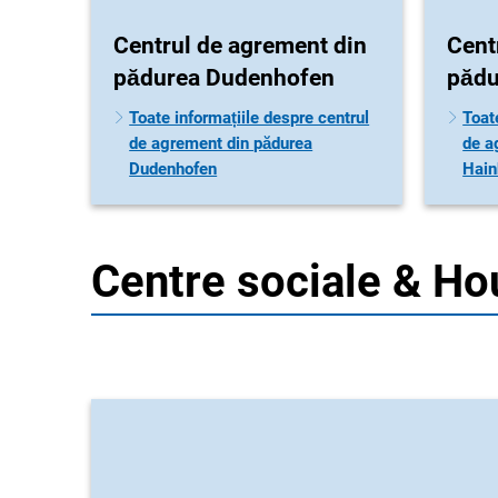
Centrul de agrement din
Cent
pădurea Dudenhofen
pădu
Toate informațiile despre centrul
Toat
de agrement din pădurea
de a
Dudenhofen
Hain
Centre sociale & Ho