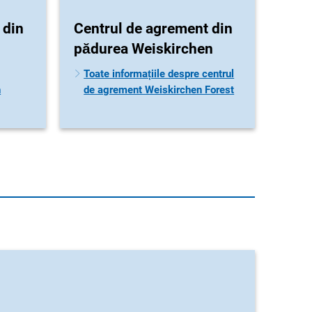
 din
Centrul de agrement din
pădurea Weiskirchen
Toate informațiile despre centrul
n
de agrement Weiskirchen Forest