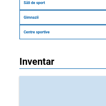
Săli de sport
Gimnazii
Centre sportive
Inventar