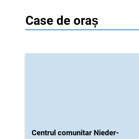
Case de oraș
Centrul comunitar Nieder-