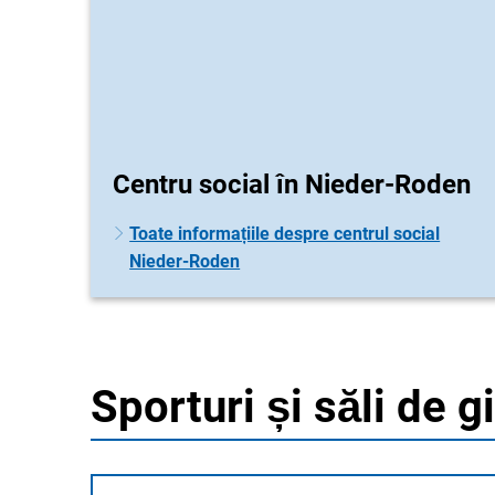
Centru social în Nieder-Roden
Toate informațiile despre centrul social
Nieder-Roden
Sporturi și săli de 