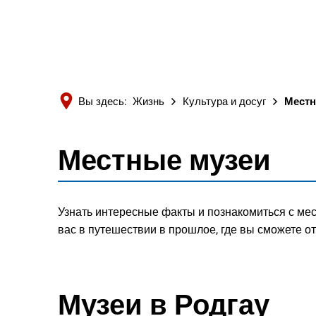
Вы здесь:
Жизнь
Культура и досуг
Местн
Местные музеи
Местные
музеи
Узнать интересные факты и познакомиться с ме
вас в путешествии в прошлое, где вы сможете от
Музеи в Родгау